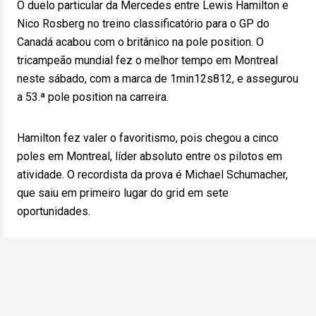
O duelo particular da Mercedes entre Lewis Hamilton e
Nico Rosberg no treino classificatório para o GP do
Canadá acabou com o britânico na pole position. O
tricampeão mundial fez o melhor tempo em Montreal
neste sábado, com a marca de 1min12s812, e assegurou
a 53.ª pole position na carreira.
Hamilton fez valer o favoritismo, pois chegou a cinco
poles em Montreal, líder absoluto entre os pilotos em
atividade. O recordista da prova é Michael Schumacher,
que saiu em primeiro lugar do grid em sete
oportunidades.