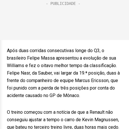
Após duas corridas consecutivas longe do Q3, o
brasileiro Felipe Massa apresentou a evolução de sua
Williams e fez o oitavo melhor tempo da classificação.
Felipe Nasr, da Sauber, vai largar da 19.ª posição, duas à
frente do companheiro de equipe Marcus Ericsson, que
foi punido com a perda de três posições por conta do
acidente causado no GP de Mônaco.
O treino começou com a notícia de que a Renault não
conseguiu ajustar a tempo o carro de Kevin Magnussen,
que bateu no terceiro treino livre, duas horas mais cedo.