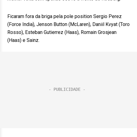
Ficaram fora da briga pela pole position Sergio Perez
(Force India), Jenson Button (McLaren), Daniil Kvyat (Toro
Rosso), Esteban Gutierrez (Haas), Romain Grosjean
(Haas) e Sainz.