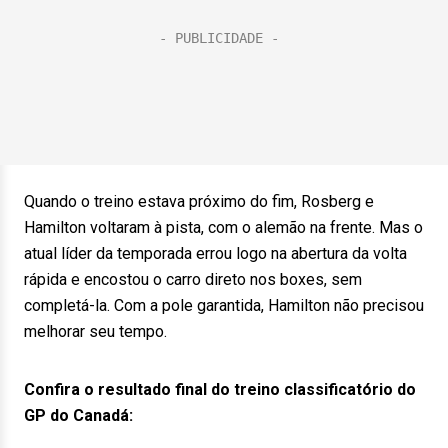
Quando o treino estava próximo do fim, Rosberg e
Hamilton voltaram à pista, com o alemão na frente. Mas o
atual líder da temporada errou logo na abertura da volta
rápida e encostou o carro direto nos boxes, sem
completá-la. Com a pole garantida, Hamilton não precisou
melhorar seu tempo.
Confira o resultado final do treino classificatório do
GP do Canadá: