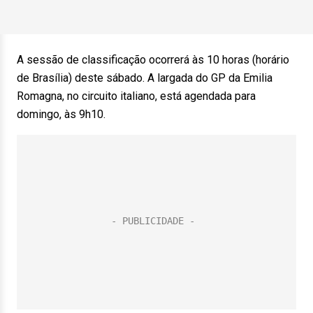
A sessão de classificação ocorrerá às 10 horas (horário
de Brasília) deste sábado. A largada do GP da Emilia
Romagna, no circuito italiano, está agendada para
domingo, às 9h10.