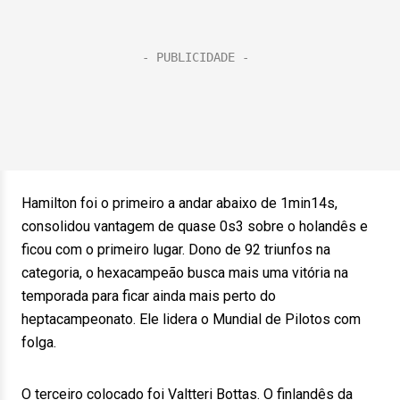
Hamilton foi o primeiro a andar abaixo de 1min14s,
consolidou vantagem de quase 0s3 sobre o holandês e
ficou com o primeiro lugar. Dono de 92 triunfos na
categoria, o hexacampeão busca mais uma vitória na
temporada para ficar ainda mais perto do
heptacampeonato. Ele lidera o Mundial de Pilotos com
folga.
O terceiro colocado foi Valtteri Bottas. O finlandês da