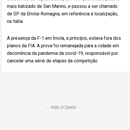
mais batizado de San Marino, e passou a ser chamado
de GP da Emilia-Romagna, em referência à localização,
na Itália.
A presença da F-1 em Ímola, a princípio, estava fora dos
planos da FIA. A prova foi remanejada para a cidade em
decorrência da pandemia da covid-19, responsável por
cancelar uma série de etapas da competição.