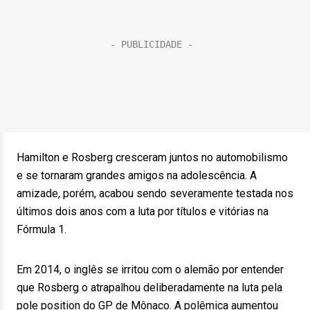
Hamilton e Rosberg cresceram juntos no automobilismo
e se tornaram grandes amigos na adolescência. A
amizade, porém, acabou sendo severamente testada nos
últimos dois anos com a luta por títulos e vitórias na
Fórmula 1.
Em 2014, o inglês se irritou com o alemão por entender
que Rosberg o atrapalhou deliberadamente na luta pela
pole position do GP de Mônaco. A polêmica aumentou