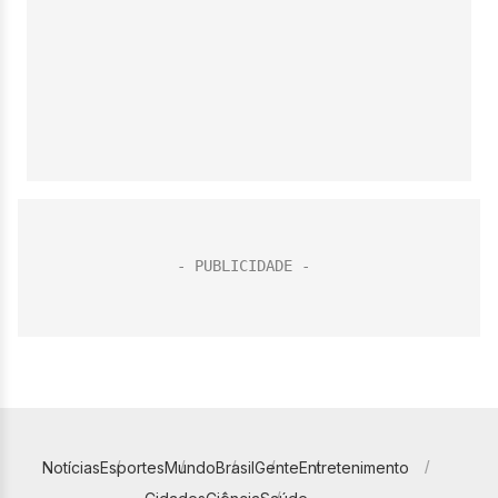
Notícias
Esportes
Mundo
Brasil
Gente
Entretenimento