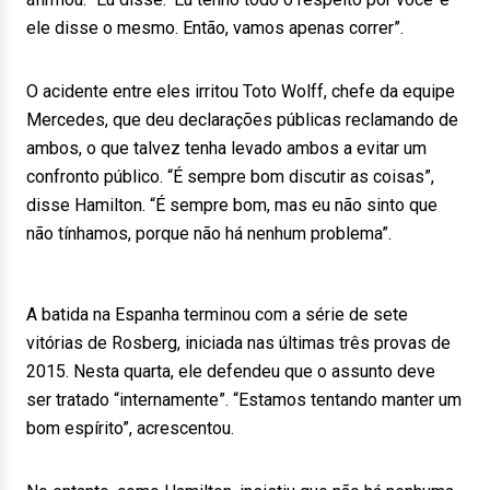
ele disse o mesmo. Então, vamos apenas correr”.
O acidente entre eles irritou Toto Wolff, chefe da equipe
Mercedes, que deu declarações públicas reclamando de
ambos, o que talvez tenha levado ambos a evitar um
confronto público. “É sempre bom discutir as coisas”,
disse Hamilton. “É sempre bom, mas eu não sinto que
não tínhamos, porque não há nenhum problema”.
A batida na Espanha terminou com a série de sete
vitórias de Rosberg, iniciada nas últimas três provas de
2015. Nesta quarta, ele defendeu que o assunto deve
ser tratado “internamente”. “Estamos tentando manter um
bom espírito”, acrescentou.