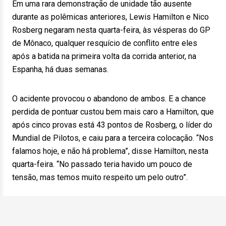
Em uma rara demonstração de unidade tão ausente
durante as polêmicas anteriores, Lewis Hamilton e Nico
Rosberg negaram nesta quarta-feira, às vésperas do GP
de Mônaco, qualquer resquício de conflito entre eles
após a batida na primeira volta da corrida anterior, na
Espanha, há duas semanas.
O acidente provocou o abandono de ambos. E a chance
perdida de pontuar custou bem mais caro a Hamilton, que
após cinco provas está 43 pontos de Rosberg, o líder do
Mundial de Pilotos, e caiu para a terceira colocação. “Nos
falamos hoje, e não há problema”, disse Hamilton, nesta
quarta-feira. “No passado teria havido um pouco de
tensão, mas temos muito respeito um pelo outro”.