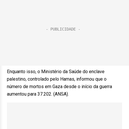
Enquanto isso, o Ministério da Saúde do enclave
palestino, controlado pelo Hamas, informou que o
número de mortos em Gaza desde o início da guerra
aumentou para 37.202. (ANSA).