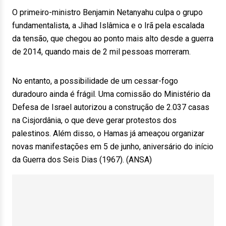
O primeiro-ministro Benjamin Netanyahu culpa o grupo
fundamentalista, a Jihad Islâmica e o Irã pela escalada
da tensão, que chegou ao ponto mais alto desde a guerra
de 2014, quando mais de 2 mil pessoas morreram.
No entanto, a possibilidade de um cessar-fogo
duradouro ainda é frágil. Uma comissão do Ministério da
Defesa de Israel autorizou a construção de 2.037 casas
na Cisjordânia, o que deve gerar protestos dos
palestinos. Além disso, o Hamas já ameaçou organizar
novas manifestações em 5 de junho, aniversário do início
da Guerra dos Seis Dias (1967). (ANSA)