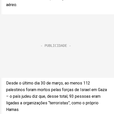
aéreo.
Desde o último dia 30 de março, ao menos 112
palestinos foram mortos pelas forças de Israel em Gaza
– o país judeu diz que, desse total, 93 pessoas eram
ligadas a organizações “terroristas”, como o próprio
Hamas.