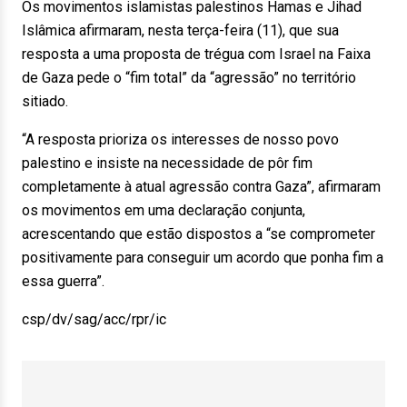
Os movimentos islamistas palestinos Hamas e Jihad
Islâmica afirmaram, nesta terça-feira (11), que sua
resposta a uma proposta de trégua com Israel na Faixa
de Gaza pede o “fim total” da “agressão” no território
sitiado.
“A resposta prioriza os interesses de nosso povo
palestino e insiste na necessidade de pôr fim
completamente à atual agressão contra Gaza”, afirmaram
os movimentos em uma declaração conjunta,
acrescentando que estão dispostos a “se comprometer
positivamente para conseguir um acordo que ponha fim a
essa guerra”.
csp/dv/sag/acc/rpr/ic