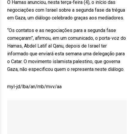
O Hamas anunciou, nesta terça-feira (4), o início das
negociações com Israel sobre a segunda fase da trégua
em Gaza, um diálogo celebrado graças aos mediadores.
“Os contatos e as negociações para a segunda fase
começaram”, afirmou, em um comunicado, o porta-voz do
Hamas, Abdel Latif al Qanu, depois de Israel ter
informado que enviará esta semana uma delegação para
o Catar. O movimento islamista palestino, que governa
Gaza, não especificou quem o representa neste diálogo.
myl-jd/lba/an/mb/mvv/aa