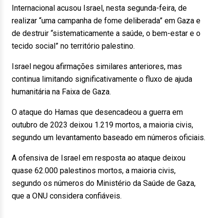
Internacional acusou Israel, nesta segunda-feira, de
realizar “uma campanha de fome deliberada” em Gaza e
de destruir “sistematicamente a saúde, o bem-estar e o
tecido social” no território palestino.
Israel negou afirmações similares anteriores, mas
continua limitando significativamente o fluxo de ajuda
humanitária na Faixa de Gaza.
O ataque do Hamas que desencadeou a guerra em
outubro de 2023 deixou 1.219 mortos, a maioria civis,
segundo um levantamento baseado em números oficiais.
A ofensiva de Israel em resposta ao ataque deixou
quase 62.000 palestinos mortos, a maioria civis,
segundo os números do Ministério da Saúde de Gaza,
que a ONU considera confiáveis.