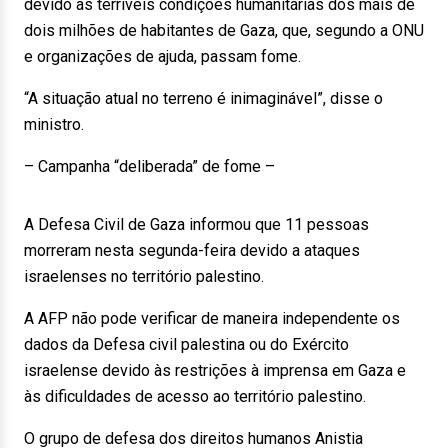
devido às terríveis condições humanitárias dos mais de
dois milhões de habitantes de Gaza, que, segundo a ONU
e organizações de ajuda, passam fome.
“A situação atual no terreno é inimaginável”, disse o
ministro.
– Campanha “deliberada” de fome –
A Defesa Civil de Gaza informou que 11 pessoas
morreram nesta segunda-feira devido a ataques
israelenses no território palestino.
A AFP não pode verificar de maneira independente os
dados da Defesa civil palestina ou do Exército
israelense devido às restrições à imprensa em Gaza e
às dificuldades de acesso ao território palestino.
O grupo de defesa dos direitos humanos Anistia