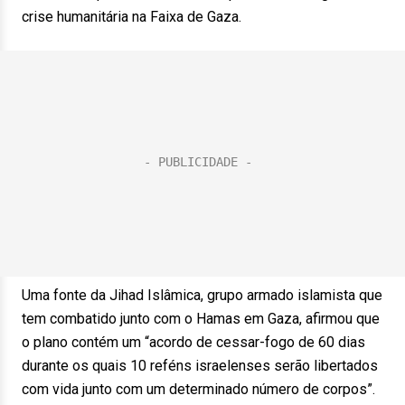
crise humanitária na Faixa de Gaza.
Uma fonte da Jihad Islâmica, grupo armado islamista que
tem combatido junto com o Hamas em Gaza, afirmou que
o plano contém um “acordo de cessar-fogo de 60 dias
durante os quais 10 reféns israelenses serão libertados
com vida junto com um determinado número de corpos”.