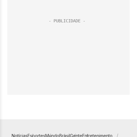
Notícias
Esportes
Mundo
Brasil
Gente
Entretenimento