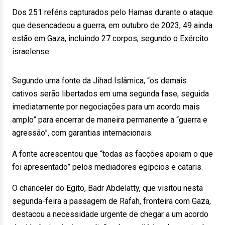
Dos 251 reféns capturados pelo Hamas durante o ataque
que desencadeou a guerra, em outubro de 2023, 49 ainda
estão em Gaza, incluindo 27 corpos, segundo o Exército
israelense.
Segundo uma fonte da Jihad Islâmica, “os demais
cativos serão libertados em uma segunda fase, seguida
imediatamente por negociações para um acordo mais
amplo” para encerrar de maneira permanente a “guerra e
agressão”, com garantias internacionais.
A fonte acrescentou que “todas as facções apoiam o que
foi apresentado” pelos mediadores egípcios e cataris.
O chanceler do Egito, Badr Abdelatty, que visitou nesta
segunda-feira a passagem de Rafah, fronteira com Gaza,
destacou a necessidade urgente de chegar a um acordo