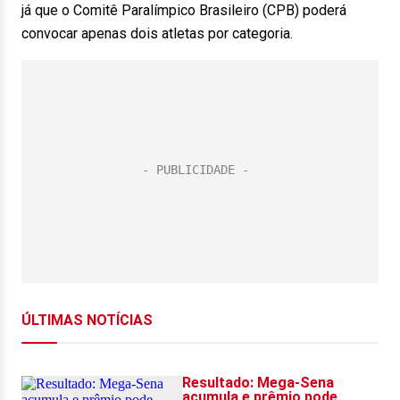
já que o Comitê Paralímpico Brasileiro (CPB) poderá
convocar apenas dois atletas por categoria.