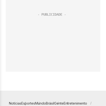
Notícias
Esportes
Mundo
Brasil
Gente
Entretenimento