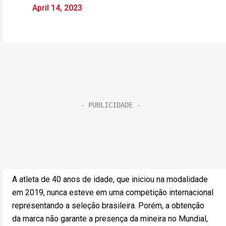
April 14, 2023
A atleta de 40 anos de idade, que iniciou na modalidade
em 2019, nunca esteve em uma competição internacional
representando a seleção brasileira. Porém, a obtenção
da marca não garante a presença da mineira no Mundial,