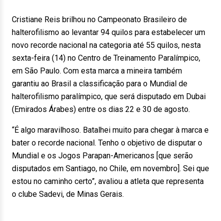
Cristiane Reis brilhou no Campeonato Brasileiro de
halterofilismo ao levantar 94 quilos para estabelecer um
novo recorde nacional na categoria até 55 quilos, nesta
sexta-feira (14) no Centro de Treinamento Paralímpico,
em São Paulo. Com esta marca a mineira também
garantiu ao Brasil a classificação para o Mundial de
halterofilismo paralímpico, que será disputado em Dubai
(Emirados Árabes) entre os dias 22 e 30 de agosto.
“É algo maravilhoso. Batalhei muito para chegar à marca e
bater o recorde nacional. Tenho o objetivo de disputar o
Mundial e os Jogos Parapan-Americanos [que serão
disputados em Santiago, no Chile, em novembro]. Sei que
estou no caminho certo”, avaliou a atleta que representa
o clube Sadevi, de Minas Gerais.