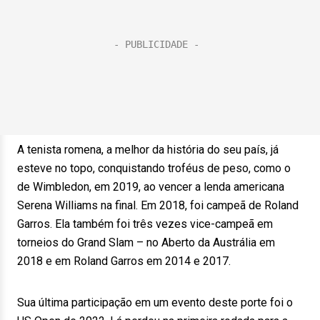
A tenista romena, a melhor da história do seu país, já
esteve no topo, conquistando troféus de peso, como o
de Wimbledon, em 2019, ao vencer a lenda americana
Serena Williams na final. Em 2018, foi campeã de Roland
Garros. Ela também foi três vezes vice-campeã em
torneios do Grand Slam – no Aberto da Austrália em
2018 e em Roland Garros em 2014 e 2017.
Sua última participação em um evento deste porte foi o