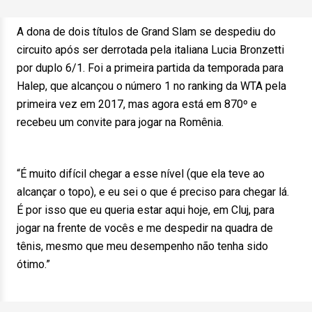
A dona de dois títulos de Grand Slam se despediu do
circuito após ser derrotada pela italiana Lucia Bronzetti
por duplo 6/1. Foi a primeira partida da temporada para
Halep, que alcançou o número 1 no ranking da WTA pela
primeira vez em 2017, mas agora está em 870º e
recebeu um convite para jogar na Romênia.
“É muito difícil chegar a esse nível (que ela teve ao
alcançar o topo), e eu sei o que é preciso para chegar lá.
É por isso que eu queria estar aqui hoje, em Cluj, para
jogar na frente de vocês e me despedir na quadra de
tênis, mesmo que meu desempenho não tenha sido
ótimo.”