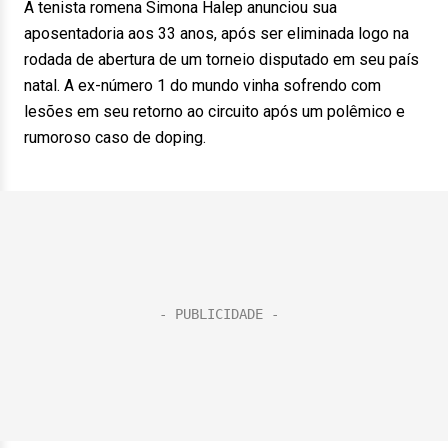
A tenista romena Simona Halep anunciou sua
aposentadoria aos 33 anos, após ser eliminada logo na
rodada de abertura de um torneio disputado em seu país
natal. A ex-número 1 do mundo vinha sofrendo com
lesões em seu retorno ao circuito após um polêmico e
rumoroso caso de doping.