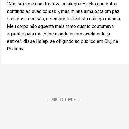
“Não sei se é com tristeza ou alegria – acho que estou
sentindo as duas coisas -, mas minha alma está em paz
com essa decisão, e sempre fui realista comigo mesma.
Meu corpo não aguenta mais tanto quanto costumava
aguentar para me colocar onde eu provavelmente já
estive”, disse Halep, se dirigindo ao público em Cluj, na
Romênia.