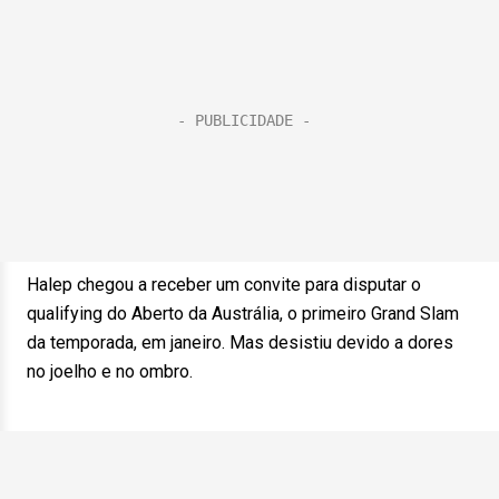
Halep chegou a receber um convite para disputar o
qualifying do Aberto da Austrália, o primeiro Grand Slam
da temporada, em janeiro. Mas desistiu devido a dores
no joelho e no ombro.