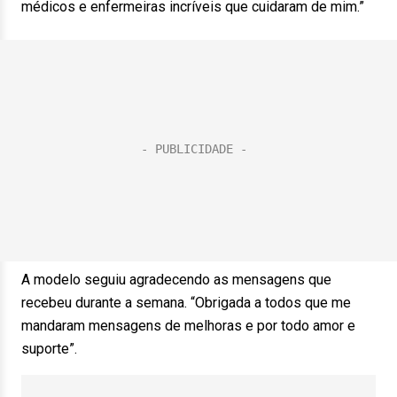
médicos e enfermeiras incríveis que cuidaram de mim.”
A modelo seguiu agradecendo as mensagens que
recebeu durante a semana. “Obrigada a todos que me
mandaram mensagens de melhoras e por todo amor e
suporte”.