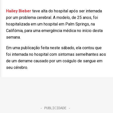
Hailey Bieber
teve alta do hospital após ser internada
por um problema cerebral. A modelo, de 25 anos, foi
hospitalizada em um hospital em Palm Springs, na
Califórnia, para uma emergência médica no início desta
semana.
Em uma publicação feita neste sábado, ela contou que
foi internada no hospital com sintomas semelhantes aos
de um derrame causado por um coágulo de sangue em
seu cérebro.