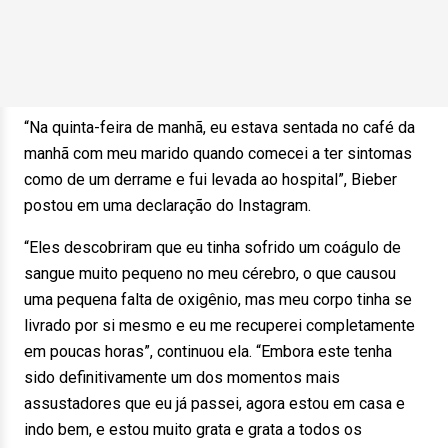
“Na quinta-feira de manhã, eu estava sentada no café da
manhã com meu marido quando comecei a ter sintomas
como de um derrame e fui levada ao hospital”, Bieber
postou em uma declaração do Instagram.
“Eles descobriram que eu tinha sofrido um coágulo de
sangue muito pequeno no meu cérebro, o que causou
uma pequena falta de oxigênio, mas meu corpo tinha se
livrado por si mesmo e eu me recuperei completamente
em poucas horas”, continuou ela. “Embora este tenha
sido definitivamente um dos momentos mais
assustadores que eu já passei, agora estou em casa e
indo bem, e estou muito grata e grata a todos os