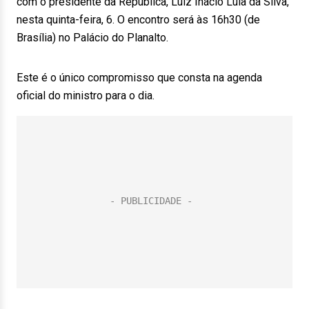
com o presidente da República, Luiz Inácio Lula da Silva,
nesta quinta-feira, 6. O encontro será às 16h30 (de
Brasília) no Palácio do Planalto.
Este é o único compromisso que consta na agenda
oficial do ministro para o dia.