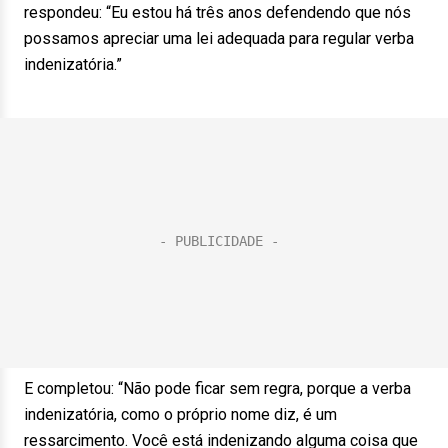
respondeu: “Eu estou há três anos defendendo que nós
possamos apreciar uma lei adequada para regular verba
indenizatória.”
E completou: “Não pode ficar sem regra, porque a verba
indenizatória, como o próprio nome diz, é um
ressarcimento. Você está indenizando alguma coisa que