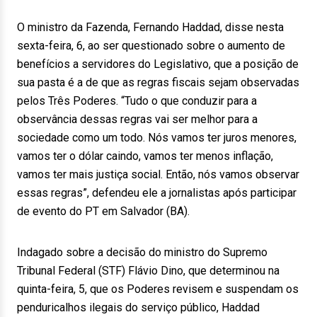
O ministro da Fazenda, Fernando Haddad, disse nesta
sexta-feira, 6, ao ser questionado sobre o aumento de
benefícios a servidores do Legislativo, que a posição de
sua pasta é a de que as regras fiscais sejam observadas
pelos Três Poderes. “Tudo o que conduzir para a
observância dessas regras vai ser melhor para a
sociedade como um todo. Nós vamos ter juros menores,
vamos ter o dólar caindo, vamos ter menos inflação,
vamos ter mais justiça social. Então, nós vamos observar
essas regras”, defendeu ele a jornalistas após participar
de evento do PT em Salvador (BA).
Indagado sobre a decisão do ministro do Supremo
Tribunal Federal (STF) Flávio Dino, que determinou na
quinta-feira, 5, que os Poderes revisem e suspendam os
penduricalhos ilegais do serviço público, Haddad