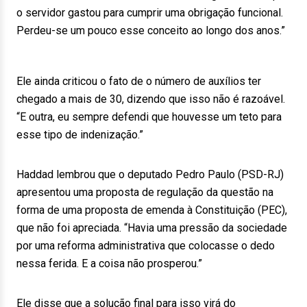
o servidor gastou para cumprir uma obrigação funcional.
Perdeu-se um pouco esse conceito ao longo dos anos.”
Ele ainda criticou o fato de o número de auxílios ter
chegado a mais de 30, dizendo que isso não é razoável.
“E outra, eu sempre defendi que houvesse um teto para
esse tipo de indenização.”
Haddad lembrou que o deputado Pedro Paulo (PSD-RJ)
apresentou uma proposta de regulação da questão na
forma de uma proposta de emenda à Constituição (PEC),
que não foi apreciada. “Havia uma pressão da sociedade
por uma reforma administrativa que colocasse o dedo
nessa ferida. E a coisa não prosperou.”
Ele disse que a solução final para isso virá do