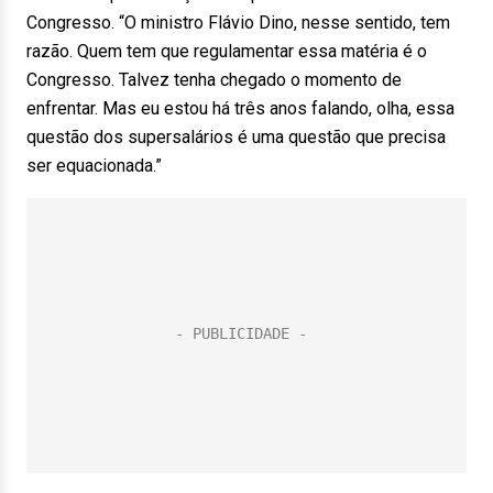
Congresso. “O ministro Flávio Dino, nesse sentido, tem
razão. Quem tem que regulamentar essa matéria é o
Congresso. Talvez tenha chegado o momento de
enfrentar. Mas eu estou há três anos falando, olha, essa
questão dos supersalários é uma questão que precisa
ser equacionada.”