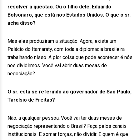
resolver a questão. Ou o filho dele, Eduardo
Bolsonaro, que está nos Estados Unidos. O que o sr.
acha disso?
Mas eles produziram a situação. Agora, existe um
Palácio do Itamaraty, com toda a diplomacia brasileira
trabalhando nisso. A pior coisa que pode acontecer é nós
nos dividirmos. Você vai abrir duas mesas de
negociação?
O sr. está se referindo ao governador de São Paulo,
Tarcísio de Freitas?
Não, a qualquer pessoa. Você vai ter duas mesas de
negociação representando o Brasil? Faça pelos canais
institucionais. E somar forças, não dividir. E quem é que