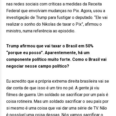
nas redes sociais com críticas a medidas da Receita
Federal que envolviam mudanças no Pix. Agora, usou a
investigação de Trump para fustigar o deputado. “Ele vai
realizar o sonho do Nikolas de taxar o Pix”, afirmou o
ministro, numa referência ao episódio.
Trump afirmou que vai taxar o Brasil em 50%
“porque eu posso”. Aparentemente, há um
componente político muito forte. Como o Brasil vai
negociar nesse campo político?
Eu acredito que a própria extrema direita brasileira vai se
dar conta de que isso é um tiro no pé. A gente já viu
filmes de guerra. Um soldado se sacrificar por um país é
coisa rotineira. Mas um soldado sacrificar o seu país por
si mesmo é uma coisa que vai dar uma série de TV. Não
é possível uma coisa dessas. Nós vamos sacrificar o