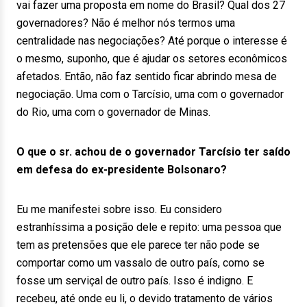
vai fazer uma proposta em nome do Brasil? Qual dos 27
governadores? Não é melhor nós termos uma
centralidade nas negociações? Até porque o interesse é
o mesmo, suponho, que é ajudar os setores econômicos
afetados. Então, não faz sentido ficar abrindo mesa de
negociação. Uma com o Tarcísio, uma com o governador
do Rio, uma com o governador de Minas.
O que o sr. achou de o governador Tarcísio ter saído
em defesa do ex-presidente Bolsonaro?
Eu me manifestei sobre isso. Eu considero
estranhíssima a posição dele e repito: uma pessoa que
tem as pretensões que ele parece ter não pode se
comportar como um vassalo de outro país, como se
fosse um serviçal de outro país. Isso é indigno. E
recebeu, até onde eu li, o devido tratamento de vários