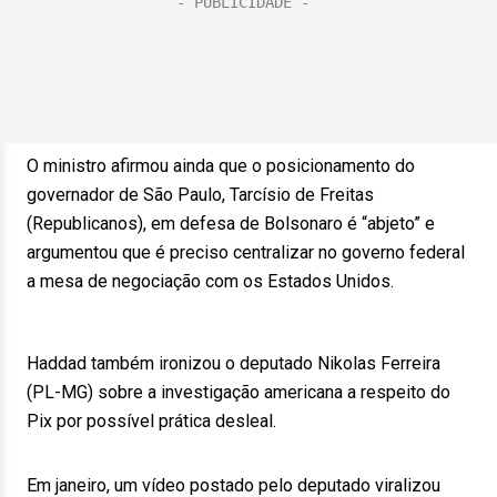
O ministro afirmou ainda que o posicionamento do
governador de São Paulo, Tarcísio de Freitas
(Republicanos), em defesa de Bolsonaro é “abjeto” e
argumentou que é preciso centralizar no governo federal
a mesa de negociação com os Estados Unidos.
Haddad também ironizou o deputado Nikolas Ferreira
(PL-MG) sobre a investigação americana a respeito do
Pix por possível prática desleal.
Em janeiro, um vídeo postado pelo deputado viralizou