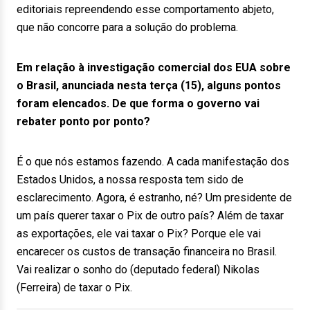
editoriais repreendendo esse comportamento abjeto,
que não concorre para a solução do problema.
Em relação à investigação comercial dos EUA sobre
o Brasil, anunciada nesta terça (15), alguns pontos
foram elencados. De que forma o governo vai
rebater ponto por ponto?
É o que nós estamos fazendo. A cada manifestação dos
Estados Unidos, a nossa resposta tem sido de
esclarecimento. Agora, é estranho, né? Um presidente de
um país querer taxar o Pix de outro país? Além de taxar
as exportações, ele vai taxar o Pix? Porque ele vai
encarecer os custos de transação financeira no Brasil.
Vai realizar o sonho do (deputado federal) Nikolas
(Ferreira) de taxar o Pix.