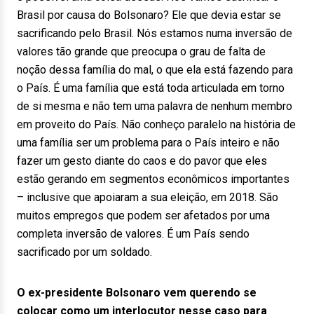
Brasil por causa do Bolsonaro? Ele que devia estar se
sacrificando pelo Brasil. Nós estamos numa inversão de
valores tão grande que preocupa o grau de falta de
noção dessa família do mal, o que ela está fazendo para
o País. É uma família que está toda articulada em torno
de si mesma e não tem uma palavra de nenhum membro
em proveito do País. Não conheço paralelo na história de
uma família ser um problema para o País inteiro e não
fazer um gesto diante do caos e do pavor que eles
estão gerando em segmentos econômicos importantes
– inclusive que apoiaram a sua eleição, em 2018. São
muitos empregos que podem ser afetados por uma
completa inversão de valores. É um País sendo
sacrificado por um soldado.
O ex-presidente Bolsonaro vem querendo se
colocar como um interlocutor nesse caso para