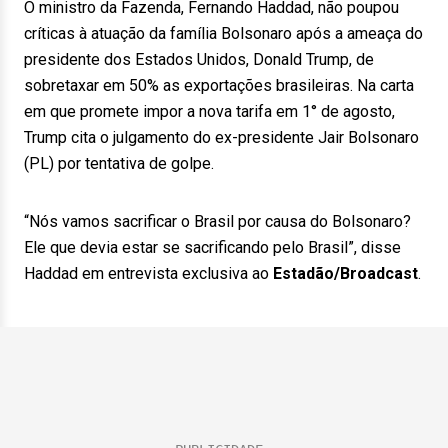
O ministro da Fazenda, Fernando Haddad, não poupou
críticas à atuação da família Bolsonaro após a ameaça do
presidente dos Estados Unidos, Donald Trump, de
sobretaxar em 50% as exportações brasileiras. Na carta
em que promete impor a nova tarifa em 1° de agosto,
Trump cita o julgamento do ex-presidente Jair Bolsonaro
(PL) por tentativa de golpe.
“Nós vamos sacrificar o Brasil por causa do Bolsonaro?
Ele que devia estar se sacrificando pelo Brasil”, disse
Haddad em entrevista exclusiva ao
Estadão/Broadcast
.