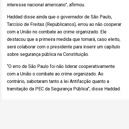
interesse nacional americano”, afirmou.
Haddad disse ainda que o governador de São Paulo,
Tarcísio de Freitas (Republicanos), errou ao não cooperar
com a União no combate ao crime organizado. Ele
destacou que a primeira medida que tomará, caso eleito,
será colaborar com o presidente para inserir um capítulo
sobre segurança pública na Constituição.
“O erro de São Paulo foi não liderar cooperativamente
com a União o combate ao crime organizado. Ao
contrário, sabotaram tanto a lei Antifacção quanto a
tramitação da PEC da Segurança Pública”, disse Haddad.