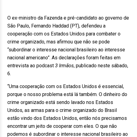
O ex-ministro da Fazenda e pré-candidato ao governo de
São Paulo, Fernando Haddad (PT), defendeu a
cooperação com os Estados Unidos para combater o
crime organizado, mas afirmou que não se pode
“subordinar o interesse nacional brasileiro ao interesse
nacional americano”. As declarações foram feitas em
entrevista ao podcast
3 Irmãos
, publicado neste sábado,
6.
“Uma cooperação com os Estados Unidos é essencial,
porque o nosso problema está lá também. O dinheiro do
crime organizado está sendo lavado nos Estados
Unidos, as armas para o crime organizado do Brasil
estão vindo dos Estados Unidos, então nós precisamos
encontrar um jeito de cooperar com eles. O que não
podemos é subordinar o interesse nacional brasileiro ao