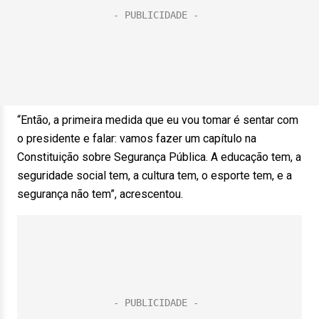
“Então, a primeira medida que eu vou tomar é sentar com
o presidente e falar: vamos fazer um capítulo na
Constituição sobre Segurança Pública. A educação tem, a
seguridade social tem, a cultura tem, o esporte tem, e a
segurança não tem”, acrescentou.