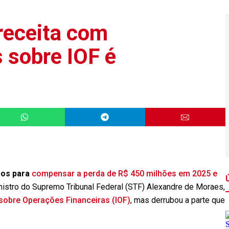
receita com
 sobre IOF é
os para
compensar a perda de R$ 450 milhões em 2025 e
istro do Supremo Tribunal Federal (STF) Alexandre de Moraes,
sobre Operações Financeiras (IOF)
, mas derrubou a parte que