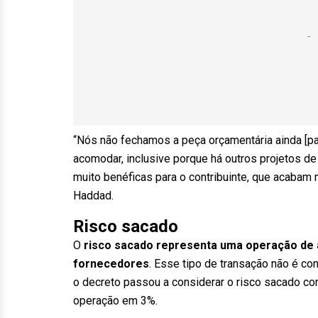
“Nós não fechamos a peça orçamentária ainda [p
acomodar, inclusive porque há outros projetos de
muito benéficas para o contribuinte, que acabam
Haddad.
Risco sacado
O
risco sacado representa uma operação de 
fornecedores
. Esse tipo de transação não é co
o decreto passou a considerar o risco sacado com
operação em 3%.