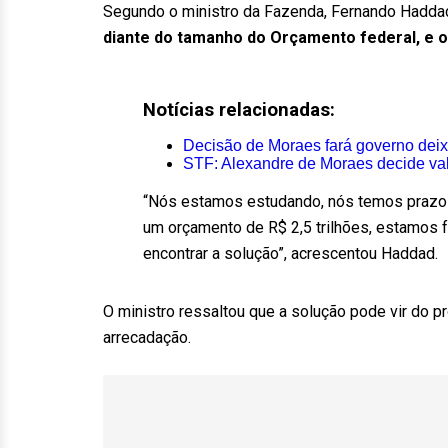
Segundo o ministro da Fazenda, Fernando Hadda
diante do tamanho do Orçamento federal, e 
Notícias relacionadas:
Decisão de Moraes fará governo deix
STF: Alexandre de Moraes decide vali
“Nós estamos estudando, nós temos prazo a
um orçamento de R$ 2,5 trilhões, estamos f
encontrar a solução”, acrescentou Haddad.
O ministro ressaltou que a solução pode vir do p
arrecadação.