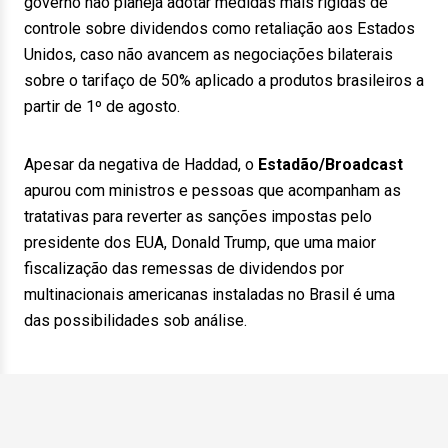
governo não planeja adotar medidas mais rígidas de
controle sobre dividendos como retaliação aos Estados
Unidos, caso não avancem as negociações bilaterais
sobre o tarifaço de 50% aplicado a produtos brasileiros a
partir de 1º de agosto.
Apesar da negativa de Haddad, o
Estadão/Broadcast
apurou com ministros e pessoas que acompanham as
tratativas para reverter as sanções impostas pelo
presidente dos EUA, Donald Trump, que uma maior
fiscalização das remessas de dividendos por
multinacionais americanas instaladas no Brasil é uma
das possibilidades sob análise.