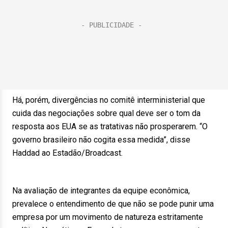
Há, porém, divergências no comitê interministerial que
cuida das negociações sobre qual deve ser o tom da
resposta aos EUA se as tratativas não prosperarem. “O
governo brasileiro não cogita essa medida”, disse
Haddad ao Estadão/Broadcast.
Na avaliação de integrantes da equipe econômica,
prevalece o entendimento de que não se pode punir uma
empresa por um movimento de natureza estritamente