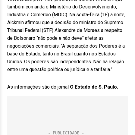
também comanda o Ministério do Desenvolvimento,
Indústria e Comércio (MDIC). Na sexta-feira (18) à noite,
Alckmin afirmou que a decisão do ministro do Supremo
Tribunal Federal (STF) Alexandre de Moraes a respeito
de Bolsonaro “não pode e não deve” afetar as
negociações comerciais. “A separação dos Poderes é a
base do Estado, tanto no Brasil quanto nos Estados
Unidos. Os poderes são independentes. Não há relação
entre uma questão política ou jurídica e a tarifária.”
As informações são do jornal
O Estado de S. Paulo.