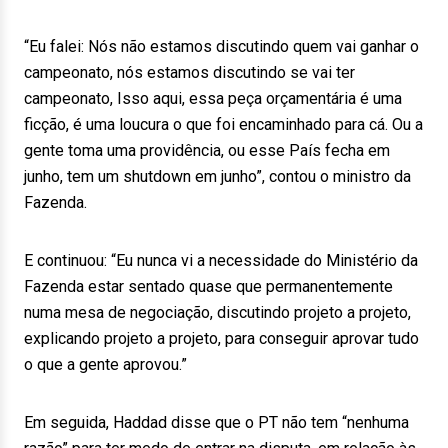
“Eu falei: Nós não estamos discutindo quem vai ganhar o
campeonato, nós estamos discutindo se vai ter
campeonato, Isso aqui, essa peça orçamentária é uma
ficção, é uma loucura o que foi encaminhado para cá. Ou a
gente toma uma providência, ou esse País fecha em
junho, tem um shutdown em junho”, contou o ministro da
Fazenda.
E continuou: “Eu nunca vi a necessidade do Ministério da
Fazenda estar sentado quase que permanentemente
numa mesa de negociação, discutindo projeto a projeto,
explicando projeto a projeto, para conseguir aprovar tudo
o que a gente aprovou.”
Em seguida, Haddad disse que o PT não tem “nenhuma