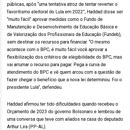
públicas, após “uma tentativa atroz de tentar reverter o
favoritismo eleitoral do Lula em 2022”, Haddad disse ser
“muito fácil” aprovar medidas como o Fundo de
Manutenção e Desenvolvimento da Educação Básica e
de Valorização dos Profissionais da Educação (Fundeb),
sem destinar os recursos para financiar. “O mesmo
acontece com o BPC, é muito fácil você aprovar a
flexibilização dos critérios de elegibilidade do BPC, mas
vai arrumar o recurso para pagar. Pega a curva de
atendimento do BPC e vê quem arcou com a questão de
fazer chegar o benefício que a nova lei determinou. Foi o
presidente Lula”, defendeu.
Haddad afirmou ter tido dificuldades quando recebeu o
Orçamento de 2023 do governo Bolsonaro e lembrou de
uma conversa que teve com aliados na casa do deputado
Arthur Lira (PP-AL).