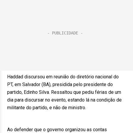
Haddad discursou em reunião do diretório nacional do
PT, em Salvador (BA), presidida pelo presidente do
partido, Edinho Silva. Ressaltou que pediu férias de um
dia para discursar no evento, estando lá na condição de
militante do partido, e não de ministro.
Ao defender que o governo organizou as contas