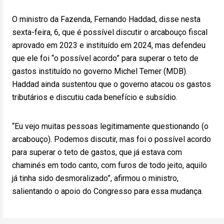
O ministro da Fazenda, Fernando Haddad, disse nesta
sexta-feira, 6, que é possível discutir o arcabouço fiscal
aprovado em 2023 e instituído em 2024, mas defendeu
que ele foi “o possível acordo” para superar o teto de
gastos instituído no governo Michel Temer (MDB).
Haddad ainda sustentou que o governo atacou os gastos
tributários e discutiu cada benefício e subsídio.
“Eu vejo muitas pessoas legitimamente questionando (o
arcabouço). Podemos discutir, mas foi o possível acordo
para superar o teto de gastos, que já estava com
chaminés em todo canto, com furos de todo jeito, aquilo
já tinha sido desmoralizado”, afirmou o ministro,
salientando o apoio do Congresso para essa mudança.