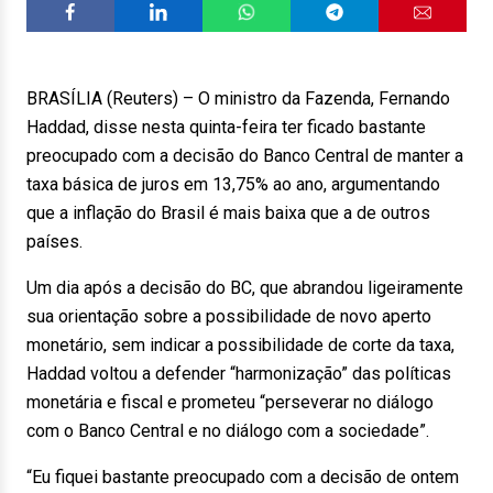
BRASÍLIA (Reuters) – O ministro da Fazenda, Fernando
Haddad, disse nesta quinta-feira ter ficado bastante
preocupado com a decisão do Banco Central de manter a
taxa básica de juros em 13,75% ao ano, argumentando
que a inflação do Brasil é mais baixa que a de outros
países.
Um dia após a decisão do BC, que abrandou ligeiramente
sua orientação sobre a possibilidade de novo aperto
monetário, sem indicar a possibilidade de corte da taxa,
Haddad voltou a defender “harmonização” das políticas
monetária e fiscal e prometeu “perseverar no diálogo
com o Banco Central e no diálogo com a sociedade”.
“Eu fiquei bastante preocupado com a decisão de ontem