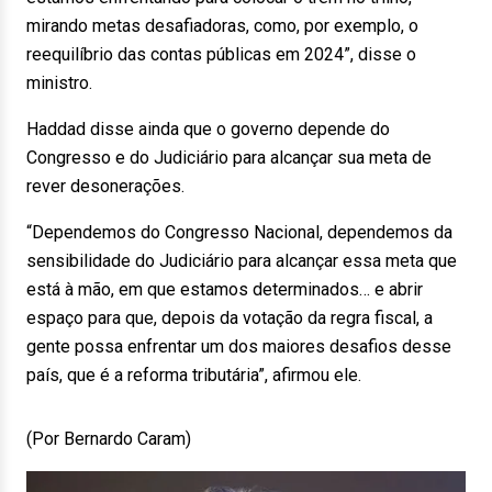
mirando metas desafiadoras, como, por exemplo, o
reequilíbrio das contas públicas em 2024”, disse o
ministro.
Haddad disse ainda que o governo depende do
Congresso e do Judiciário para alcançar sua meta de
rever desonerações.
“Dependemos do Congresso Nacional, dependemos da
sensibilidade do Judiciário para alcançar essa meta que
está à mão, em que estamos determinados… e abrir
espaço para que, depois da votação da regra fiscal, a
gente possa enfrentar um dos maiores desafios desse
país, que é a reforma tributária”, afirmou ele.
(Por Bernardo Caram)