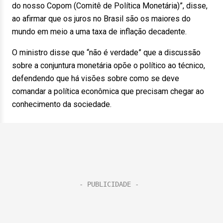
do nosso Copom (Comitê de Política Monetária)”, disse,
ao afirmar que os juros no Brasil são os maiores do
mundo em meio a uma taxa de inflação decadente.
O ministro disse que “não é verdade” que a discussão
sobre a conjuntura monetária opõe o político ao técnico,
defendendo que há visões sobre como se deve
comandar a política econômica que precisam chegar ao
conhecimento da sociedade.