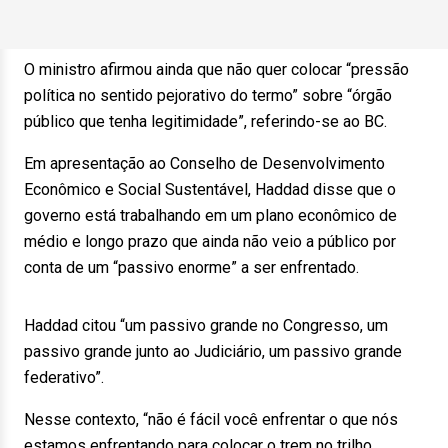
O ministro afirmou ainda que não quer colocar “pressão
política no sentido pejorativo do termo” sobre “órgão
público que tenha legitimidade”, referindo-se ao BC.
Em apresentação ao Conselho de Desenvolvimento
Econômico e Social Sustentável, Haddad disse que o
governo está trabalhando em um plano econômico de
médio e longo prazo que ainda não veio a público por
conta de um “passivo enorme” a ser enfrentado.
Haddad citou “um passivo grande no Congresso, um
passivo grande junto ao Judiciário, um passivo grande
federativo”.
Nesse contexto, “não é fácil você enfrentar o que nós
estamos enfrentando para colocar o trem no trilho,