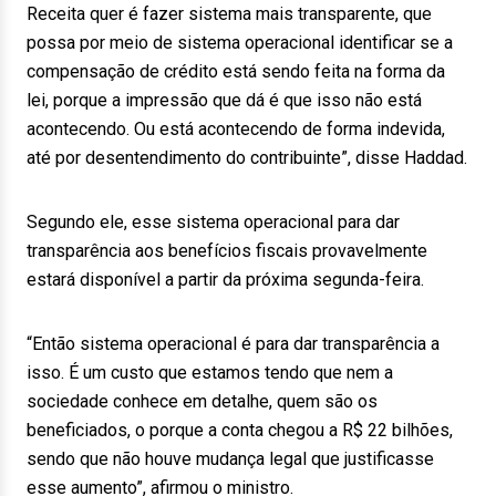
Receita quer é fazer sistema mais transparente, que
possa por meio de sistema operacional identificar se a
compensação de crédito está sendo feita na forma da
lei, porque a impressão que dá é que isso não está
acontecendo. Ou está acontecendo de forma indevida,
até por desentendimento do contribuinte”, disse Haddad.
Segundo ele, esse sistema operacional para dar
transparência aos benefícios fiscais provavelmente
estará disponível a partir da próxima segunda-feira.
“Então sistema operacional é para dar transparência a
isso. É um custo que estamos tendo que nem a
sociedade conhece em detalhe, quem são os
beneficiados, o porque a conta chegou a R$ 22 bilhões,
sendo que não houve mudança legal que justificasse
esse aumento”, afirmou o ministro.