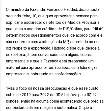
O ministro da Fazenda, Fernando Haddad, disse nesta
segunda-feira, 10, que quer aproveitar a semana para
explicar e esclarecer os efeitos da Medida Provisória
que limita o uso dos créditos de PIS/Cofins, para “diluir”
determinados questionamentos que, de acordo com ele,
não conferem com a intenção da MP, sobretudo no que
diz respeito à exportação. Haddad disse que, desde a
sexta-feira, já tem conversado com alguns líderes
empresariais e que a Fazenda está preparando um
material para apresentar em reuniões com lideranças
empresariais, sobretudo as confederações.
“Mas o foco da nossa preocupação é que esse custo
subiu de 2019 para 2022 de R$ 5 bilhões para R$ 22
bilhões, então há alguma coisa acontecendo que precisa
ser esclarecida em relação a sistemática. O que a