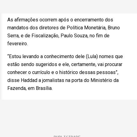
As afirmações ocorrem após o encerramento dos
mandatos dos diretores de Política Monetária, Bruno
Serra, e de Fiscalização, Paulo Souza, no fim de
fevereiro.
“Estou levando a conhecimento dele (Lula) nomes que
estão sendo sugeridos e ele, certamente, vai procurar
conhecer o currículo e o histórico dessas pessoas”,
disse Haddad a jornalistas na porta do Ministério da
Fazenda, em Brasília.