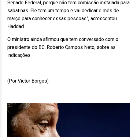
Senado Federal, porque não tem comissão instalada para
sabatinas. Ele tem um tempo e vai dedicar o mês de
março para conhecer essas pessoas”, acrescentou
Haddad.
O ministro ainda afirmou que tem conversado com o
presidente do BC, Roberto Campos Neto, sobre as
indicações.
(Por Victor Borges)