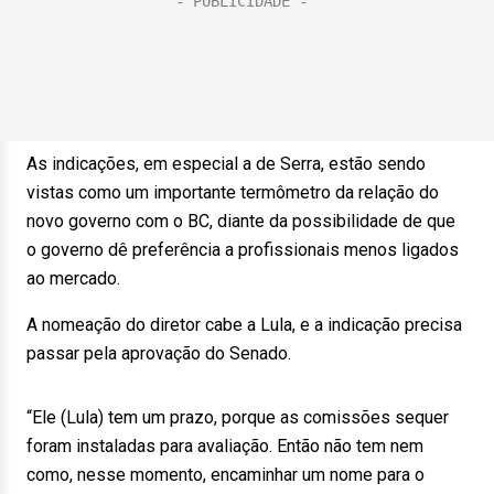
As indicações, em especial a de Serra, estão sendo
vistas como um importante termômetro da relação do
novo governo com o BC, diante da possibilidade de que
o governo dê preferência a profissionais menos ligados
ao mercado.
A nomeação do diretor cabe a Lula, e a indicação precisa
passar pela aprovação do Senado.
“Ele (Lula) tem um prazo, porque as comissões sequer
foram instaladas para avaliação. Então não tem nem
como, nesse momento, encaminhar um nome para o