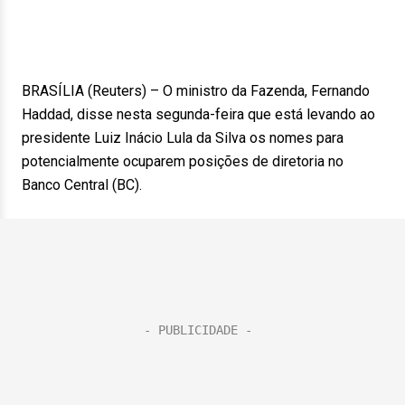
BRASÍLIA (Reuters) – O ministro da Fazenda, Fernando
Haddad, disse nesta segunda-feira que está levando ao
presidente Luiz Inácio Lula da Silva os nomes para
potencialmente ocuparem posições de diretoria no
Banco Central (BC).