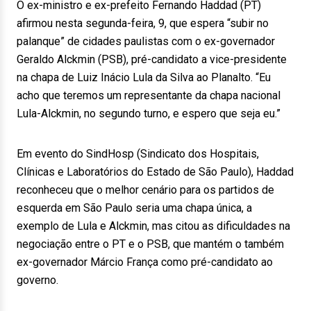
O ex-ministro e ex-prefeito Fernando Haddad (PT)
afirmou nesta segunda-feira, 9, que espera “subir no
palanque” de cidades paulistas com o ex-governador
Geraldo Alckmin (PSB), pré-candidato a vice-presidente
na chapa de Luiz Inácio Lula da Silva ao Planalto. “Eu
acho que teremos um representante da chapa nacional
Lula-Alckmin, no segundo turno, e espero que seja eu.”
Em evento do SindHosp (Sindicato dos Hospitais,
Clínicas e Laboratórios do Estado de São Paulo), Haddad
reconheceu que o melhor cenário para os partidos de
esquerda em São Paulo seria uma chapa única, a
exemplo de Lula e Alckmin, mas citou as dificuldades na
negociação entre o PT e o PSB, que mantém o também
ex-governador Márcio França como pré-candidato ao
governo.