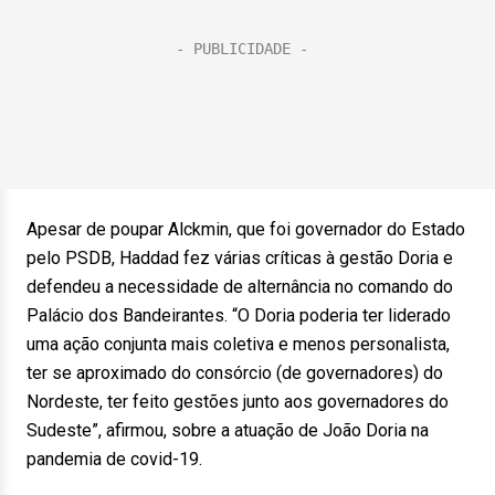
Apesar de poupar Alckmin, que foi governador do Estado
pelo PSDB, Haddad fez várias críticas à gestão Doria e
defendeu a necessidade de alternância no comando do
Palácio dos Bandeirantes. “O Doria poderia ter liderado
uma ação conjunta mais coletiva e menos personalista,
ter se aproximado do consórcio (de governadores) do
Nordeste, ter feito gestões junto aos governadores do
Sudeste”, afirmou, sobre a atuação de João Doria na
pandemia de covid-19.