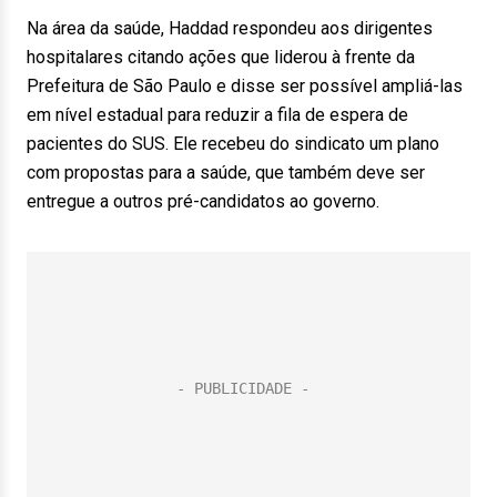
Na área da saúde, Haddad respondeu aos dirigentes
hospitalares citando ações que liderou à frente da
Prefeitura de São Paulo e disse ser possível ampliá-las
em nível estadual para reduzir a fila de espera de
pacientes do SUS. Ele recebeu do sindicato um plano
com propostas para a saúde, que também deve ser
entregue a outros pré-candidatos ao governo.