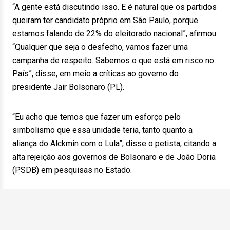
“A gente está discutindo isso. E é natural que os partidos
queiram ter candidato próprio em São Paulo, porque
estamos falando de 22% do eleitorado nacional”, afirmou.
“Qualquer que seja o desfecho, vamos fazer uma
campanha de respeito. Sabemos o que está em risco no
País”, disse, em meio a críticas ao governo do
presidente Jair Bolsonaro (PL).
“Eu acho que temos que fazer um esforço pelo
simbolismo que essa unidade teria, tanto quanto a
aliança do Alckmin com o Lula”, disse o petista, citando a
alta rejeição aos governos de Bolsonaro e de João Doria
(PSDB) em pesquisas no Estado.