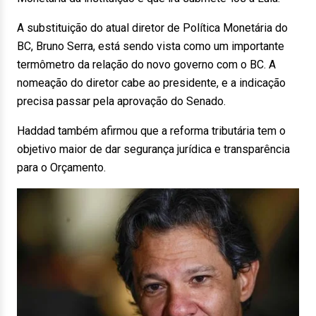
A substituição do atual diretor de Política Monetária do
BC, Bruno Serra, está sendo vista como um importante
termômetro da relação do novo governo com o BC. A
nomeação do diretor cabe ao presidente, e a indicação
precisa passar pela aprovação do Senado.
Haddad também afirmou que a reforma tributária tem o
objetivo maior de dar segurança jurídica e transparência
para o Orçamento.