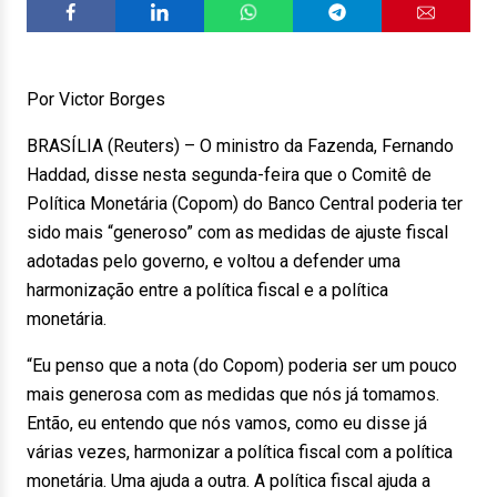
Por Victor Borges
BRASÍLIA (Reuters) – O ministro da Fazenda, Fernando
Haddad, disse nesta segunda-feira que o Comitê de
Política Monetária (Copom) do Banco Central poderia ter
sido mais “generoso” com as medidas de ajuste fiscal
adotadas pelo governo, e voltou a defender uma
harmonização entre a política fiscal e a política
monetária.
“Eu penso que a nota (do Copom) poderia ser um pouco
mais generosa com as medidas que nós já tomamos.
Então, eu entendo que nós vamos, como eu disse já
várias vezes, harmonizar a política fiscal com a política
monetária. Uma ajuda a outra. A política fiscal ajuda a