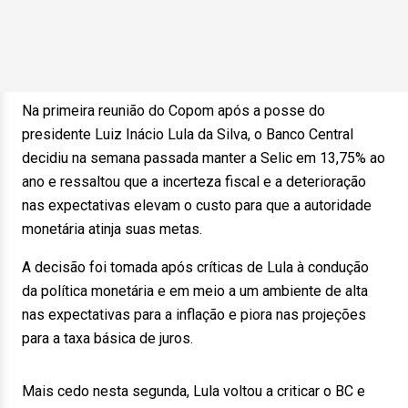
Na primeira reunião do Copom após a posse do
presidente Luiz Inácio Lula da Silva, o Banco Central
decidiu na semana passada manter a Selic em 13,75% ao
ano e ressaltou que a incerteza fiscal e a deterioração
nas expectativas elevam o custo para que a autoridade
monetária atinja suas metas.
A decisão foi tomada após críticas de Lula à condução
da política monetária e em meio a um ambiente de alta
nas expectativas para a inflação e piora nas projeções
para a taxa básica de juros.
Mais cedo nesta segunda, Lula voltou a criticar o BC e