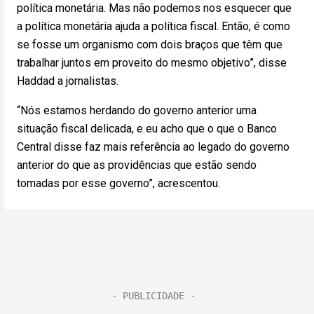
política monetária. Mas não podemos nos esquecer que
a política monetária ajuda a política fiscal. Então, é como
se fosse um organismo com dois braços que têm que
trabalhar juntos em proveito do mesmo objetivo”, disse
Haddad a jornalistas.
“Nós estamos herdando do governo anterior uma
situação fiscal delicada, e eu acho que o que o Banco
Central disse faz mais referência ao legado do governo
anterior do que as providências que estão sendo
tomadas por esse governo”, acrescentou.