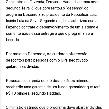
O ministro da Fazenda, Fernando Haddad, afirmou nesta
segunda-feira, 6, que apresentou o “desenho” do
programa Desenrola ao presidente da República, Luiz
Inácio Lula da Silva. Segundo ele, Lula autorizou que a
Fazenda contrate o desenvolvimento de um sistema e
somente após essa entrega é que o programa será
lançado.
Por meio do Desenrola, os credores oferecerão
descontos para pessoas com o CPF negativado
quitarem as dívidas.
Pessoas com renda de até dois salários mínimos
receberão uma garantia de um fundo garantidor que terá
R$ 10 bilhões, segundo Haddad.
O ministro estimou que o programa deve abarcar dívidas