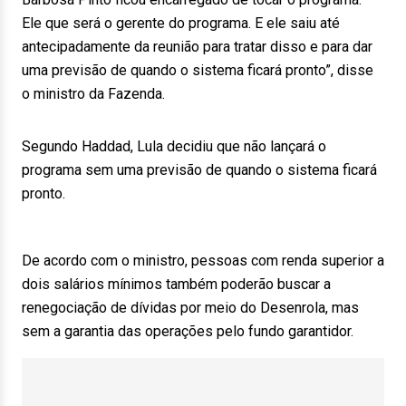
Ele que será o gerente do programa. E ele saiu até
antecipadamente da reunião para tratar disso e para dar
uma previsão de quando o sistema ficará pronto”, disse
o ministro da Fazenda.
Segundo Haddad, Lula decidiu que não lançará o
programa sem uma previsão de quando o sistema ficará
pronto.
De acordo com o ministro, pessoas com renda superior a
dois salários mínimos também poderão buscar a
renegociação de dívidas por meio do Desenrola, mas
sem a garantia das operações pelo fundo garantidor.