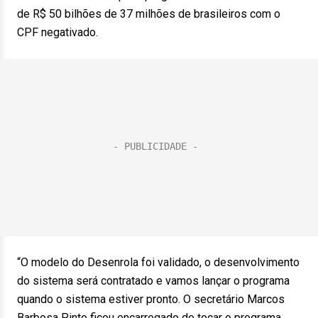
de R$ 50 bilhões de 37 milhões de brasileiros com o
CPF negativado.
“O modelo do Desenrola foi validado, o desenvolvimento
do sistema será contratado e vamos lançar o programa
quando o sistema estiver pronto. O secretário Marcos
Barbosa Pinto ficou encarregado de tocar o programa.