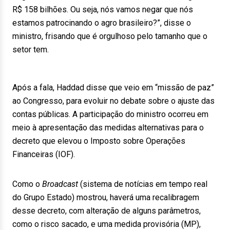
R$ 158 bilhões. Ou seja, nós vamos negar que nós
estamos patrocinando o agro brasileiro?”, disse o
ministro, frisando que é orgulhoso pelo tamanho que o
setor tem.
Após a fala, Haddad disse que veio em “missão de paz”
ao Congresso, para evoluir no debate sobre o ajuste das
contas públicas. A participação do ministro ocorreu em
meio à apresentação das medidas alternativas para o
decreto que elevou o Imposto sobre Operações
Financeiras (IOF).
Como o
Broadcast
(sistema de notícias em tempo real
do Grupo Estado) mostrou, haverá uma recalibragem
desse decreto, com alteração de alguns parâmetros,
como o risco sacado, e uma medida provisória (MP),