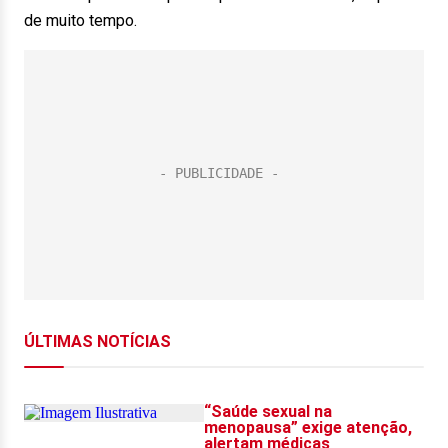
de muito tempo.