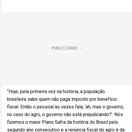
“Hoje, pela primeira vez na história, a população
brasileira sabe quem não paga imposto por benefício
fiscal. Então o pessoal às vezes fala, ‘ah, mas o governo,
no caso do agro, o governo não está prejudicando?’. Nós
fizemos o maior Plano Safra da história do Brasil pelo
segundo ano consecutivo e a renúncia fiscal do agro é de