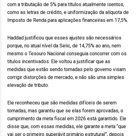
com a tributação de 5% para títulos atualmente isentos,
como as letras de crédito, e uniformização da alíquota de
Imposto de Renda para aplicações financeiras em 17,5%.
Haddad justificou que esses ajustes são necessários
porque, no atual nível da Selic, de 14,75% ao ano, nem
mesmo o Tesouro Nacional conseguia concorrer com os
títulos incentivados. Ele voltou a justificar que as
medidas que estão sendo tomadas pelo governo visam
corrigir distorções de mercado, e não são uma simples
elevação de tributo.
Ele reconheceu que são medidas difíceis de serem
tomadas, mas garantiu que se elas forem aprovadas, o
cumprimento da meta fiscal em 2026 está garantido. Ele
disse que, com essas medidas, ele garante a meta “que
vai ser o primeiro superávit primário estrutural”, depois