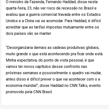
O ministro da Fazenda, Fernando Haddad, disse nesta
quarta-feira, 23, não ver risco de recessão no Brasil e
avaliou que a guerra comercial travada entre os Estados
Unidos e a China vai se acomodar. Para Haddad, é difícil
acreditar que as tarifas impostas mutuamente entre os
dois países vão se manter.
“Desorganizaria demais as cadeias produtivas globais,
muito grande o que está acontecendo pra ficar onde está.
Minha expectativa, do ponto de vista pessoal, é que
vamos ter novos capítulos desse confronto nas
próximas semanas e possivelmente o quadro vai mudar,
antes disso é difícil prever o que vai acontecer com o a
economia mundial”, disse Haddad no CNN Talks, evento
promovido pela CNN Brasil.