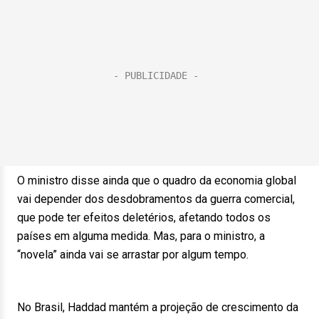
O ministro disse ainda que o quadro da economia global
vai depender dos desdobramentos da guerra comercial,
que pode ter efeitos deletérios, afetando todos os
países em alguma medida. Mas, para o ministro, a
“novela” ainda vai se arrastar por algum tempo.
No Brasil, Haddad mantém a projeção de crescimento da