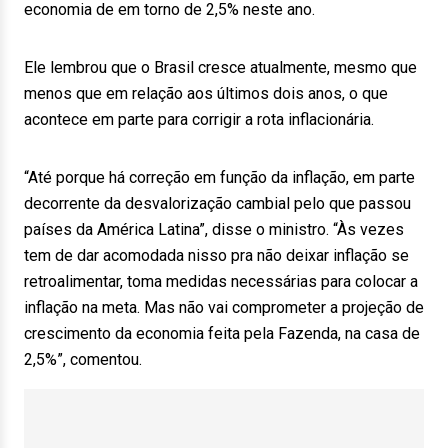
economia de em torno de 2,5% neste ano.
Ele lembrou que o Brasil cresce atualmente, mesmo que
menos que em relação aos últimos dois anos, o que
acontece em parte para corrigir a rota inflacionária.
“Até porque há correção em função da inflação, em parte
decorrente da desvalorização cambial pelo que passou
países da América Latina”, disse o ministro. “Às vezes
tem de dar acomodada nisso pra não deixar inflação se
retroalimentar, toma medidas necessárias para colocar a
inflação na meta. Mas não vai comprometer a projeção de
crescimento da economia feita pela Fazenda, na casa de
2,5%”, comentou.