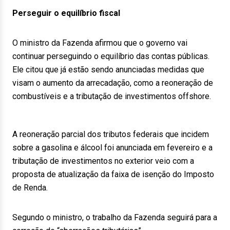
Perseguir o equilíbrio fiscal
O ministro da Fazenda afirmou que o governo vai
continuar perseguindo o equilíbrio das contas públicas.
Ele citou que já estão sendo anunciadas medidas que
visam o aumento da arrecadação, como a reoneração de
combustíveis e a tributação de investimentos offshore.
A reoneração parcial dos tributos federais que incidem
sobre a gasolina e álcool foi anunciada em fevereiro e a
tributação de investimentos no exterior veio com a
proposta de atualização da faixa de isenção do Imposto
de Renda.
Segundo o ministro, o trabalho da Fazenda seguirá para a