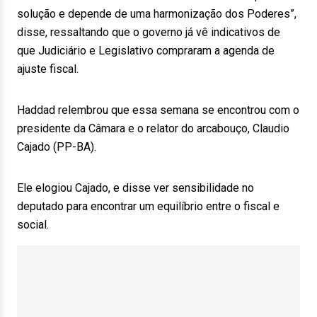
solução e depende de uma harmonização dos Poderes”,
disse, ressaltando que o governo já vê indicativos de
que Judiciário e Legislativo compraram a agenda de
ajuste fiscal.
Haddad relembrou que essa semana se encontrou com o
presidente da Câmara e o relator do arcabouço, Claudio
Cajado (PP-BA).
Ele elogiou Cajado, e disse ver sensibilidade no
deputado para encontrar um equilíbrio entre o fiscal e
social.