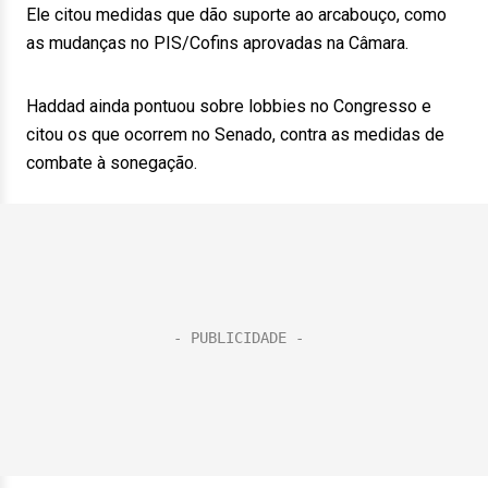
Ele citou medidas que dão suporte ao arcabouço, como
as mudanças no PIS/Cofins aprovadas na Câmara.
Haddad ainda pontuou sobre lobbies no Congresso e
citou os que ocorrem no Senado, contra as medidas de
combate à sonegação.