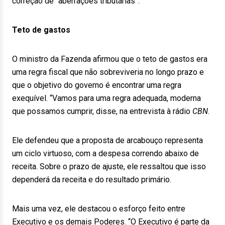
correção de “aberrações tributárias”.
Teto de gastos
O ministro da Fazenda afirmou que o teto de gastos era
uma regra fiscal que não sobreviveria no longo prazo e
que o objetivo do governo é encontrar uma regra
exequível. “Vamos para uma regra adequada, moderna
que possamos cumprir, disse, na entrevista à rádio
CBN
.
Ele defendeu que a proposta de arcabouço representa
um ciclo virtuoso, com a despesa correndo abaixo de
receita. Sobre o prazo de ajuste, ele ressaltou que isso
dependerá da receita e do resultado primário.
Mais uma vez, ele destacou o esforço feito entre
Executivo e os demais Poderes. “O Executivo é parte da