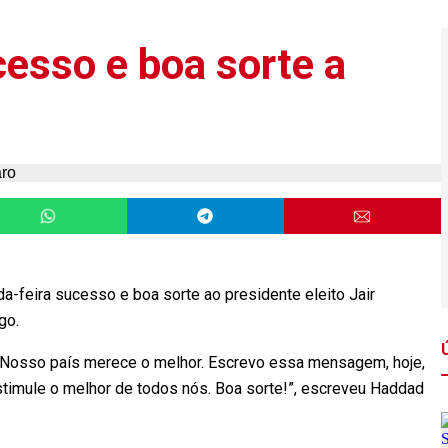
esso e boa sorte a
-feira sucesso e boa sorte ao presidente eleito Jair
go.
. Nosso país merece o melhor. Escrevo essa mensagem, hoje,
stimule o melhor de todos nós. Boa sorte!”, escreveu Haddad