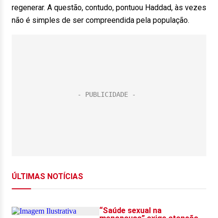
regenerar. A questão, contudo, pontuou Haddad, às vezes
não é simples de ser compreendida pela população.