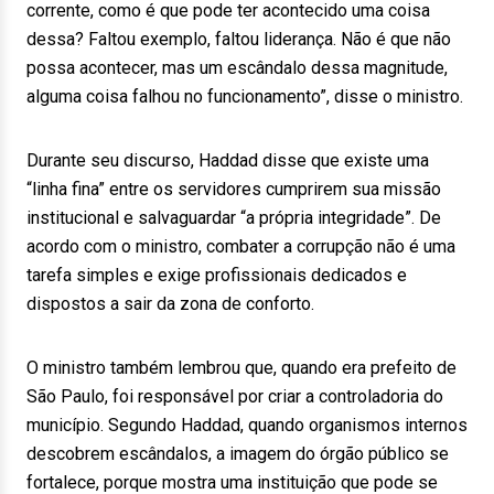
corrente, como é que pode ter acontecido uma coisa
dessa? Faltou exemplo, faltou liderança. Não é que não
possa acontecer, mas um escândalo dessa magnitude,
alguma coisa falhou no funcionamento”, disse o ministro.
Durante seu discurso, Haddad disse que existe uma
“linha fina” entre os servidores cumprirem sua missão
institucional e salvaguardar “a própria integridade”. De
acordo com o ministro, combater a corrupção não é uma
tarefa simples e exige profissionais dedicados e
dispostos a sair da zona de conforto.
O ministro também lembrou que, quando era prefeito de
São Paulo, foi responsável por criar a controladoria do
município. Segundo Haddad, quando organismos internos
descobrem escândalos, a imagem do órgão público se
fortalece, porque mostra uma instituição que pode se