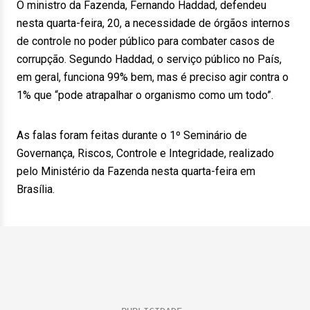
O ministro da Fazenda, Fernando Haddad, defendeu
nesta quarta-feira, 20, a necessidade de órgãos internos
de controle no poder público para combater casos de
corrupção. Segundo Haddad, o serviço público no País,
em geral, funciona 99% bem, mas é preciso agir contra o
1% que “pode atrapalhar o organismo como um todo”.
As falas foram feitas durante o 1º Seminário de
Governança, Riscos, Controle e Integridade, realizado
pelo Ministério da Fazenda nesta quarta-feira em
Brasília.