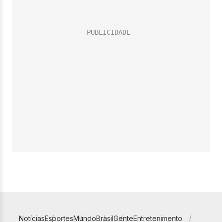
Notícias
Esportes
Mundo
Brasil
Gente
Entretenimento