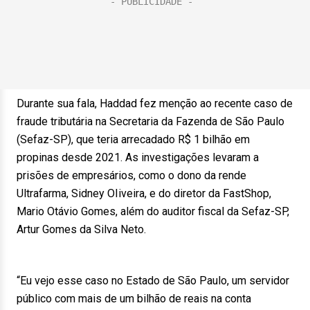
Durante sua fala, Haddad fez menção ao recente caso de
fraude tributária na Secretaria da Fazenda de São Paulo
(Sefaz-SP), que teria arrecadado R$ 1 bilhão em
propinas desde 2021. As investigações levaram a
prisões de empresários, como o dono da rende
Ultrafarma, Sidney OIiveira, e do diretor da FastShop,
Mario Otávio Gomes, além do auditor fiscal da Sefaz-SP,
Artur Gomes da Silva Neto.
“Eu vejo esse caso no Estado de São Paulo, um servidor
público com mais de um bilhão de reais na conta