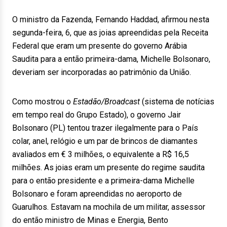
O ministro da Fazenda, Fernando Haddad, afirmou nesta
segunda-feira, 6, que as joias apreendidas pela Receita
Federal que eram um presente do governo Arábia
Saudita para a então primeira-dama, Michelle Bolsonaro,
deveriam ser incorporadas ao patrimônio da União.
Como mostrou o
Estadão/Broadcast
(sistema de notícias
em tempo real do Grupo Estado), o governo Jair
Bolsonaro (PL) tentou trazer ilegalmente para o País
colar, anel, relógio e um par de brincos de diamantes
avaliados em € 3 milhões, o equivalente a R$ 16,5
milhões. As joias eram um presente do regime saudita
para o então presidente e a primeira-dama Michelle
Bolsonaro e foram apreendidas no aeroporto de
Guarulhos. Estavam na mochila de um militar, assessor
do então ministro de Minas e Energia, Bento