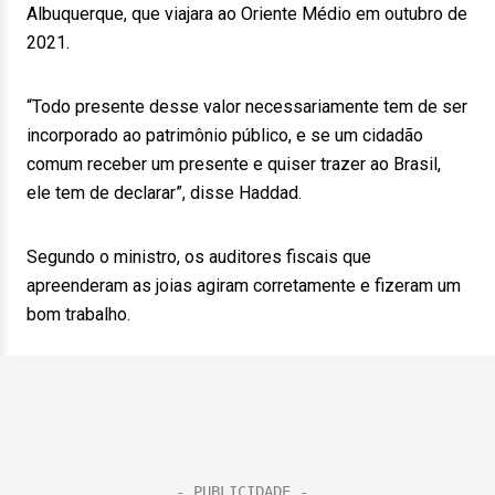
Albuquerque, que viajara ao Oriente Médio em outubro de
2021.
“Todo presente desse valor necessariamente tem de ser
incorporado ao patrimônio público, e se um cidadão
comum receber um presente e quiser trazer ao Brasil,
ele tem de declarar”, disse Haddad.
Segundo o ministro, os auditores fiscais que
apreenderam as joias agiram corretamente e fizeram um
bom trabalho.