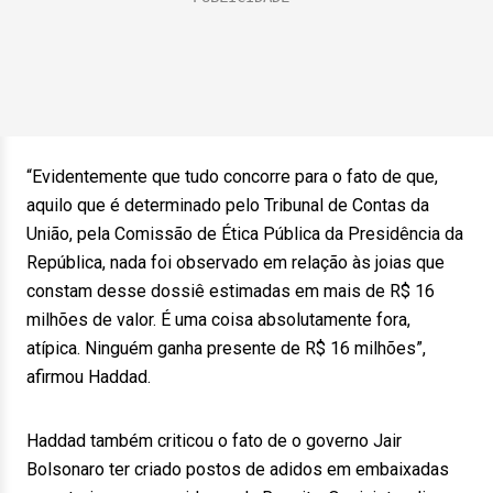
“Evidentemente que tudo concorre para o fato de que,
aquilo que é determinado pelo Tribunal de Contas da
União, pela Comissão de Ética Pública da Presidência da
República, nada foi observado em relação às joias que
constam desse dossiê estimadas em mais de R$ 16
milhões de valor. É uma coisa absolutamente fora,
atípica. Ninguém ganha presente de R$ 16 milhões”,
afirmou Haddad.
Haddad também criticou o fato de o governo Jair
Bolsonaro ter criado postos de adidos em embaixadas