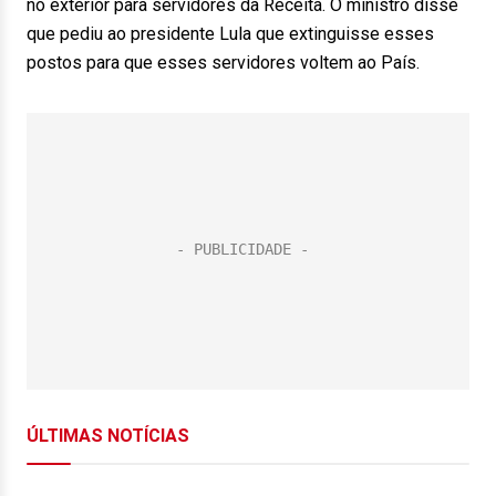
no exterior para servidores da Receita. O ministro disse
que pediu ao presidente Lula que extinguisse esses
postos para que esses servidores voltem ao País.