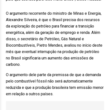
O argumento recorrente do ministro de Minas e Energia,
Alexandre Silveira, é que o Brasil precisa dos recursos
da exploração do petróleo para financiar a transição
energética, além da geração de emprego e renda. Além
disso, o secretário de Petróleo, Gás Natural e
Biocombustíveis, Pietro Mendes, avaliou no início deste
mês que eventual interrupção na produção de petróleo
no Brasil significaria um aumento das emissões de
carbono.
O argumento dele parte da premissa de que a demanda
pelo combustível fóssil não será automaticamente
reduzida e que a produção brasileira tem emissão menor
em relação a outros países.