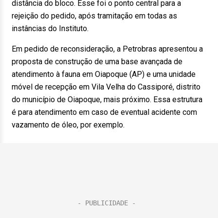
distância do bloco. Esse foi o ponto central para a
rejeição do pedido, após tramitação em todas as
instâncias do Instituto.
Em pedido de reconsideração, a Petrobras apresentou a
proposta de construção de uma base avançada de
atendimento à fauna em Oiapoque (AP) e uma unidade
móvel de recepção em Vila Velha do Cassiporé, distrito
do município de Oiapoque, mais próximo. Essa estrutura
é para atendimento em caso de eventual acidente com
vazamento de óleo, por exemplo.