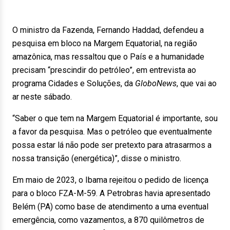
O ministro da Fazenda, Fernando Haddad, defendeu a
pesquisa em bloco na Margem Equatorial, na região
amazônica, mas ressaltou que o País e a humanidade
precisam “prescindir do petróleo”, em entrevista ao
programa Cidades e Soluções, da
GloboNews
, que vai ao
ar neste sábado.
“Saber o que tem na Margem Equatorial é importante, sou
a favor da pesquisa. Mas o petróleo que eventualmente
possa estar lá não pode ser pretexto para atrasarmos a
nossa transição (energética)”, disse o ministro.
Em maio de 2023, o Ibama rejeitou o pedido de licença
para o bloco FZA-M-59. A Petrobras havia apresentado
Belém (PA) como base de atendimento a uma eventual
emergência, como vazamentos, a 870 quilômetros de