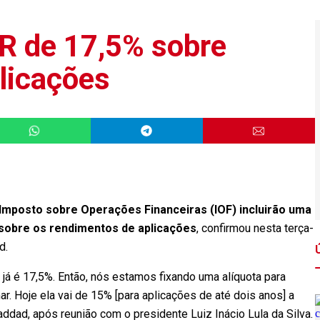
R de 17,5% sobre
licações
mposto sobre Operações Financeiras (IOF) incluirão uma
 sobre os rendimentos de aplicações
, confirmou nesta terça-
d.
 já é 17,5%. Então, nós estamos fixando uma alíquota para
. Hoje ela vai de 15% [para aplicações de até dois anos] a
addad, após reunião com o presidente Luiz Inácio Lula da Silva.