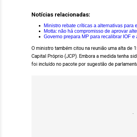
Notícias relacionadas:
Ministro rebate críticas a alternativas para
Motta: não há compromisso de aprovar alte
Governo prepara MP para recalibrar IOF e
O ministro também citou na reunião uma alta de
Capital Próprio (JCP). Embora a medida tenha s
foi incluído no pacote por sugestão de parlament