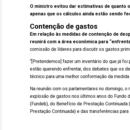
O ministro evitou dar estimativas de quanto
apenas que os cálculos ainda estão sendo fe
Contenção de gastos
Em relação às medidas de contenção de desp
reunirá com a área econômica para “enfrenta
comissão de líderes para discutir os gastos prim
“[Pretendemos] fazer um inventário do que já foi
estão querendo enfrentar, dos debates que os d
técnico para uma melhor conformação da medida p
Na reunião com os parlamentares no domingo, o
explosão de gastos nos últimos anos do Fundo 
(Fundeb), do Benefício de Prestação Continuada
Prestação Continuada) e das transferências para