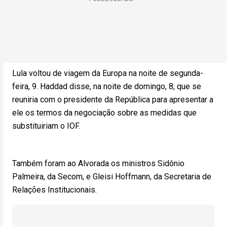
Lula voltou de viagem da Europa na noite de segunda-
feira, 9. Haddad disse, na noite de domingo, 8, que se
reuniria com o presidente da República para apresentar a
ele os termos da negociação sobre as medidas que
substituiriam o IOF.
Também foram ao Alvorada os ministros Sidônio
Palmeira, da Secom, e Gleisi Hoffmann, da Secretaria de
Relações Institucionais.