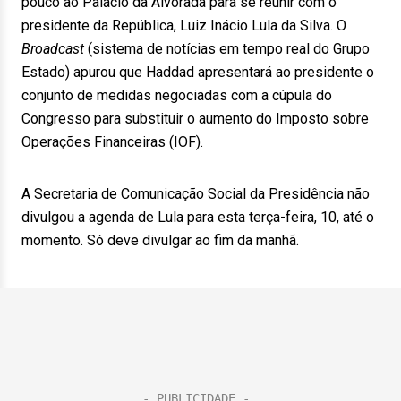
pouco ao Palácio da Alvorada para se reunir com o
presidente da República, Luiz Inácio Lula da Silva. O
Broadcast
(sistema de notícias em tempo real do Grupo
Estado) apurou que Haddad apresentará ao presidente o
conjunto de medidas negociadas com a cúpula do
Congresso para substituir o aumento do Imposto sobre
Operações Financeiras (IOF).
A Secretaria de Comunicação Social da Presidência não
divulgou a agenda de Lula para esta terça-feira, 10, até o
momento. Só deve divulgar ao fim da manhã.