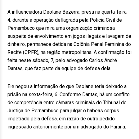
A influenciadora Deolane Bezerra, presa na quarta-feira,
4, durante a operação deflagrada pela Polícia Civil de
Pernambuco que mira uma organização criminosa
suspeita de envolvimento em jogos ilegais e lavagem de
dinheiro, permanece detida na Colônia Penal Feminina do
Recife (CPFR), na região metropolitana. A confirmação foi
feita neste sábado, 7, pelo advogado Carlos André
Dantas, que faz parte da equipe de defesa dela.
Ele negou a informação de que Deolane teria deixado a
prisão na sexta-feira, 6. Conforme Dantas, há um conflito
de competência entre câmaras criminais do Tribunal de
Justiça de Pernambuco para julgar o habeas corpus
impetrado pela defesa, em razão de outro pedido
ingressado anteriormente por um advogado do Paraná.