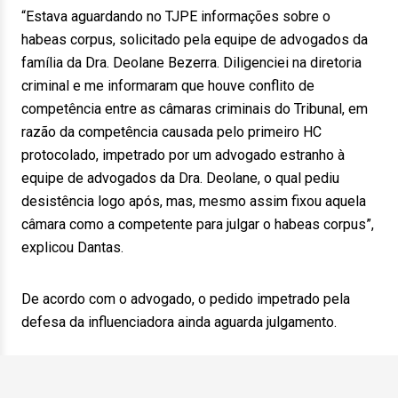
“Estava aguardando no TJPE informações sobre o
habeas corpus, solicitado pela equipe de advogados da
família da Dra. Deolane Bezerra. Diligenciei na diretoria
criminal e me informaram que houve conflito de
competência entre as câmaras criminais do Tribunal, em
razão da competência causada pelo primeiro HC
protocolado, impetrado por um advogado estranho à
equipe de advogados da Dra. Deolane, o qual pediu
desistência logo após, mas, mesmo assim fixou aquela
câmara como a competente para julgar o habeas corpus”,
explicou Dantas.
De acordo com o advogado, o pedido impetrado pela
defesa da influenciadora ainda aguarda julgamento.