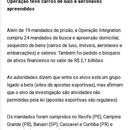
Operação teve carros de luxo e aeronaves
apreendidos
Além de 19 mandados de prisão, a Operação Integration
cumpriu 24 mandados de busca e apreensão domiciliar,
sequestro de bens (carros de luxo, imóveis, aeronaves e
embarcações) e valores. Também foi pedido o bloqueio
de ativos financeiros no valor de R$ 2,1 bilhões.
As autoridades dizem que entre os alvos está um grupo
ligado a bets (sites de apostas esportivas), mas afirmam
que o alvo da investigação são atividades não
permitidas pela lei (apostas esportivas são regulares).
Os mandados foram cumpridos no Recife (PE), Campina
Grande (PB), Barueri (SP), Cascavel e Curitiba (PR) e