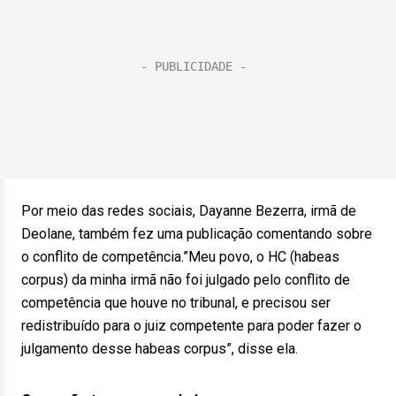
Por meio das redes sociais, Dayanne Bezerra, irmã de
Deolane, também fez uma publicação comentando sobre
o conflito de competência.”Meu povo, o HC (habeas
corpus) da minha irmã não foi julgado pelo conflito de
competência que houve no tribunal, e precisou ser
redistribuído para o juiz competente para poder fazer o
julgamento desse habeas corpus”, disse ela.