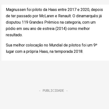
Magnussen foi piloto da Haas entre 2017 e 2020, depois
de ter passado por McLaren e Renault. O dinamarquês já
disputou 119 Grandes Prêmios na categoria, com um
pódio em seu ano de estreia (2014) como melhor
resultado.
Sua melhor colocação no Mundial de pilotos foi um 9º
lugar com a própria Haas, na temporada 2018.