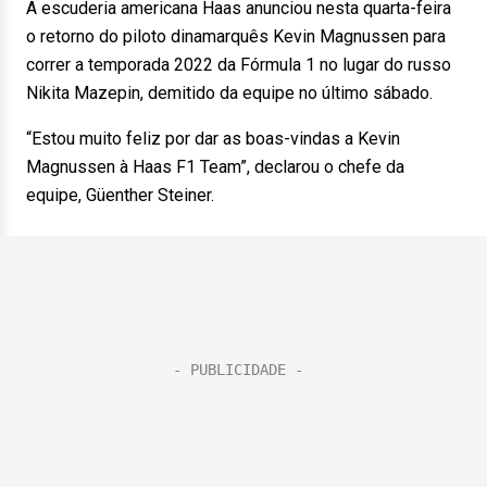
A escuderia americana Haas anunciou nesta quarta-feira
o retorno do piloto dinamarquês Kevin Magnussen para
correr a temporada 2022 da Fórmula 1 no lugar do russo
Nikita Mazepin, demitido da equipe no último sábado.
“Estou muito feliz por dar as boas-vindas a Kevin
Magnussen à Haas F1 Team”, declarou o chefe da
equipe, Güenther Steiner.