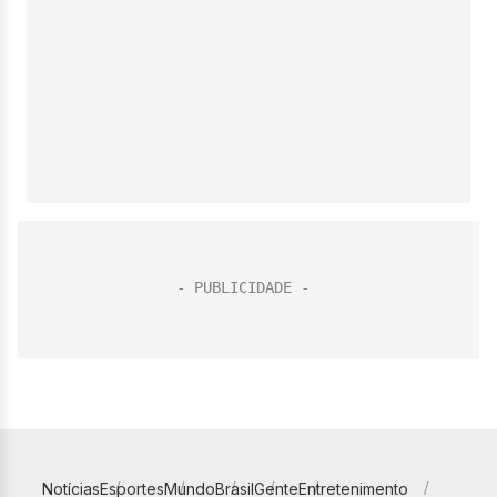
Notícias
Esportes
Mundo
Brasil
Gente
Entretenimento