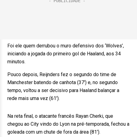
Foi ele quem derrubou o muro defensivo dos ‘Wolves’,
iniciando a jogada do primeiro gol de Haaland, aos 34
minutos.
Pouco depois, Reijnders fez o segundo do time de
Manchester batendo de canhota (37′) e, no segundo
tempo, voltou a ser decisivo para Haaland balançar a
rede mais uma vez (61′).
Na reta final, o atacante francês Rayan Cherki, que
chegou ao City vindo do Lyon na pré-temporada, fechou a
goleada com um chute de fora da área (81′).