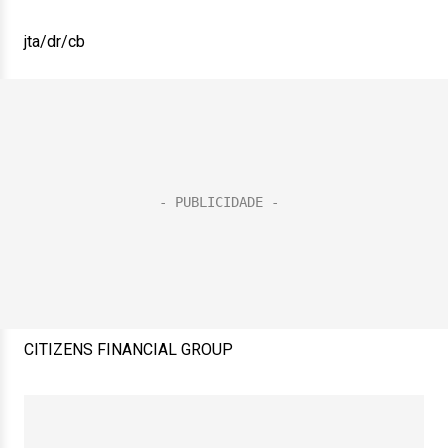
jta/dr/cb
CITIZENS FINANCIAL GROUP