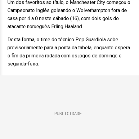
Um dos favoritos ao título, o Manchester City começou o
Campeonato Inglês goleando o Wolverhampton fora de
casa por 4 a 0 neste sábado (16), com dois gols do
atacante norueguês Erling Haaland.
Desta forma, o time do técnico Pep Guardiola sobe
provisoriamente para a ponta da tabela, enquanto espera
o fim da primeira rodada com os jogos de domingo e
segunda-feira.