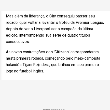
Mas além da liderança, o City conseguiu passar seu
recado: quer voltar a levantar o troféu da Premier League,
depois de ver o Liverpool ser o campeão da última
edição, interrompendo sua série de quatro títulos
consecutivos.
As novas contratações dos ‘Citizens’ corresponderam
nesta primeira rodada, começando pelo meio-campista
holandês Tijjani Reijnders, que brilhou em seu primeiro
jogo no futebol inglês.