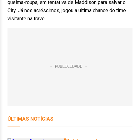
queima-roupa, em tentativa de Maddison para salvar o
City. Já nos acréscimos, jogou a última chance do time
visitante na trave.