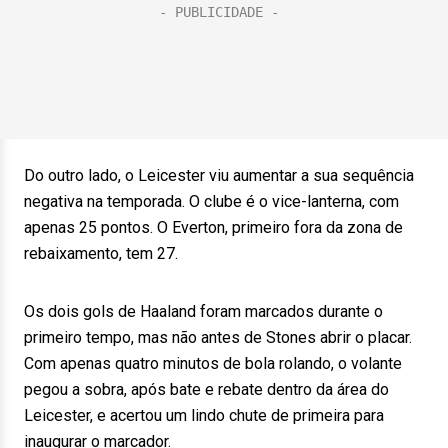
Do outro lado, o Leicester viu aumentar a sua sequência
negativa na temporada. O clube é o vice-lanterna, com
apenas 25 pontos. O Everton, primeiro fora da zona de
rebaixamento, tem 27.
Os dois gols de Haaland foram marcados durante o
primeiro tempo, mas não antes de Stones abrir o placar.
Com apenas quatro minutos de bola rolando, o volante
pegou a sobra, após bate e rebate dentro da área do
Leicester, e acertou um lindo chute de primeira para
inaugurar o marcador.