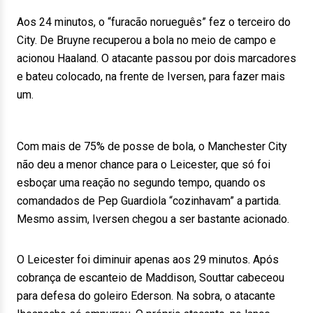
Aos 24 minutos, o “furacão norueguês” fez o terceiro do
City. De Bruyne recuperou a bola no meio de campo e
acionou Haaland. O atacante passou por dois marcadores
e bateu colocado, na frente de Iversen, para fazer mais
um.
Com mais de 75% de posse de bola, o Manchester City
não deu a menor chance para o Leicester, que só foi
esboçar uma reação no segundo tempo, quando os
comandados de Pep Guardiola “cozinhavam” a partida.
Mesmo assim, Iversen chegou a ser bastante acionado.
O Leicester foi diminuir apenas aos 29 minutos. Após
cobrança de escanteio de Maddison, Souttar cabeceou
para defesa do goleiro Ederson. Na sobra, o atacante