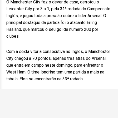
O Manchester City fez o dever de casa, derrotou o
Leicester City por 3 a 1, pela 31ª rodada do Campeonato
Inglês, e jogou toda a pressão sobre o líder Arsenal. O
principal destaque da partida foi o atacante Erling
Haaland, que marcou o seu gol de número 200 por
clubes.
Com a sexta vitória consecutiva no Inglês, o Manchester
City chegou a 70 pontos, apenas três atrás do Arsenal,
que entra em campo neste domingo, para enfrentar o
West Ham. O time londrino tem uma partida a mais na
tabela. Eles se encontrarão na 33ª rodada.