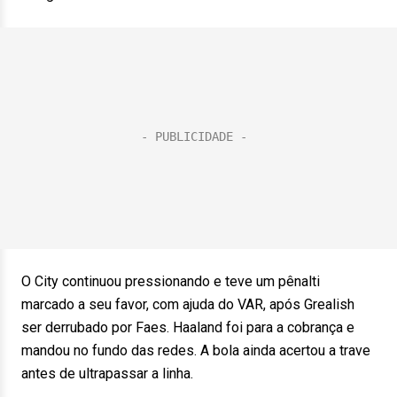
O City continuou pressionando e teve um pênalti
marcado a seu favor, com ajuda do VAR, após Grealish
ser derrubado por Faes. Haaland foi para a cobrança e
mandou no fundo das redes. A bola ainda acertou a trave
antes de ultrapassar a linha.