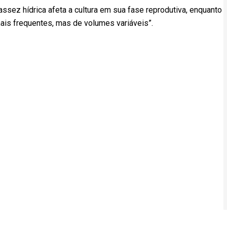
assez hídrica afeta a cultura em sua fase reprodutiva, enquanto
mais frequentes, mas de volumes variáveis”.