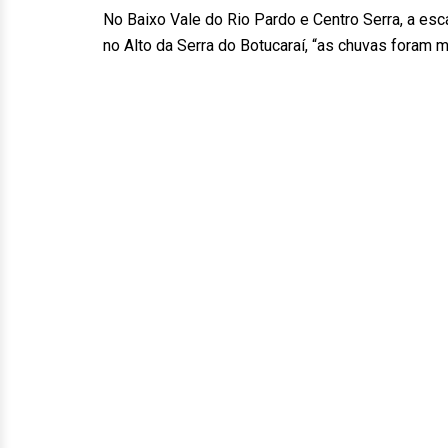
No Baixo Vale do Rio Pardo e Centro Serra, a esc
no Alto da Serra do Botucaraí, “as chuvas foram 