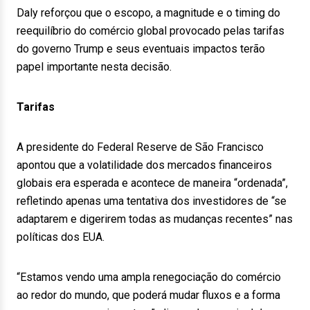
Daly reforçou que o escopo, a magnitude e o timing do
reequilíbrio do comércio global provocado pelas tarifas
do governo Trump e seus eventuais impactos terão
papel importante nesta decisão.
Tarifas
A presidente do Federal Reserve de São Francisco
apontou que a volatilidade dos mercados financeiros
globais era esperada e acontece de maneira “ordenada”,
refletindo apenas uma tentativa dos investidores de “se
adaptarem e digerirem todas as mudanças recentes” nas
políticas dos EUA.
“Estamos vendo uma ampla renegociação do comércio
ao redor do mundo, que poderá mudar fluxos e a forma