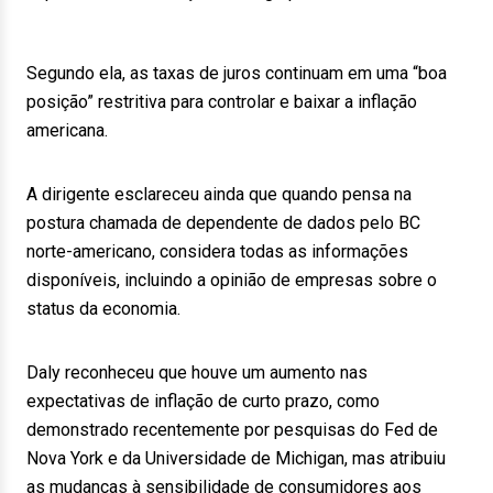
Segundo ela, as taxas de juros continuam em uma “boa
posição” restritiva para controlar e baixar a inflação
americana.
A dirigente esclareceu ainda que quando pensa na
postura chamada de dependente de dados pelo BC
norte-americano, considera todas as informações
disponíveis, incluindo a opinião de empresas sobre o
status da economia.
Daly reconheceu que houve um aumento nas
expectativas de inflação de curto prazo, como
demonstrado recentemente por pesquisas do Fed de
Nova York e da Universidade de Michigan, mas atribuiu
as mudanças à sensibilidade de consumidores aos