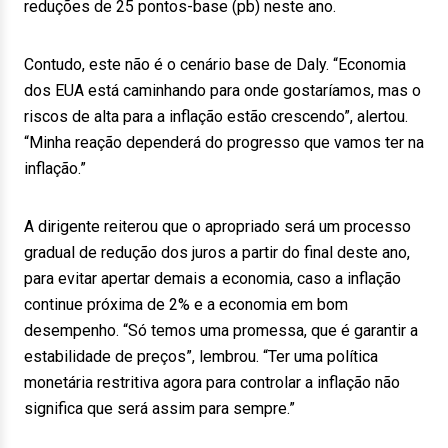
reduções de 25 pontos-base (pb) neste ano.
Contudo, este não é o cenário base de Daly. “Economia
dos EUA está caminhando para onde gostaríamos, mas o
riscos de alta para a inflação estão crescendo”, alertou.
“Minha reação dependerá do progresso que vamos ter na
inflação.”
A dirigente reiterou que o apropriado será um processo
gradual de redução dos juros a partir do final deste ano,
para evitar apertar demais a economia, caso a inflação
continue próxima de 2% e a economia em bom
desempenho. “Só temos uma promessa, que é garantir a
estabilidade de preços”, lembrou. “Ter uma política
monetária restritiva agora para controlar a inflação não
significa que será assim para sempre.”