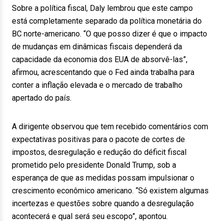
Sobre a política fiscal, Daly lembrou que este campo
está completamente separado da política monetária do
BC norte-americano. “O que posso dizer é que o impacto
de mudanças em dinâmicas fiscais dependerá da
capacidade da economia dos EUA de absorvê-las”,
afirmou, acrescentando que o Fed ainda trabalha para
conter a inflação elevada e o mercado de trabalho
apertado do país.
A dirigente observou que tem recebido comentários com
expectativas positivas para o pacote de cortes de
impostos, desregulação e redução do déficit fiscal
prometido pelo presidente Donald Trump, sob a
esperança de que as medidas possam impulsionar o
crescimento econômico americano. “Só existem algumas
incertezas e questões sobre quando a desregulação
acontecerá e qual será seu escopo”, apontou.