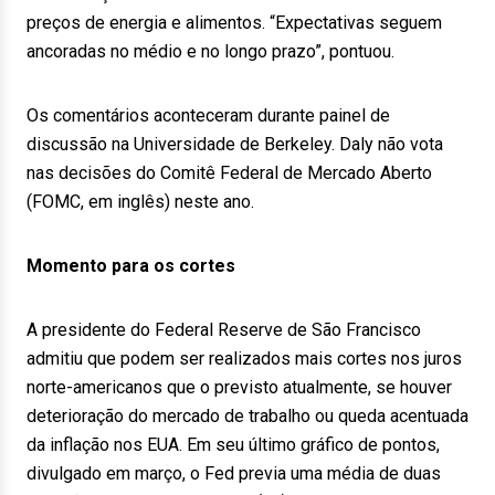
preços de energia e alimentos. “Expectativas seguem
ancoradas no médio e no longo prazo”, pontuou.
Os comentários aconteceram durante painel de
discussão na Universidade de Berkeley. Daly não vota
nas decisões do Comitê Federal de Mercado Aberto
(FOMC, em inglês) neste ano.
Momento para os cortes
A presidente do Federal Reserve de São Francisco
admitiu que podem ser realizados mais cortes nos juros
norte-americanos que o previsto atualmente, se houver
deterioração do mercado de trabalho ou queda acentuada
da inflação nos EUA. Em seu último gráfico de pontos,
divulgado em março, o Fed previa uma média de duas