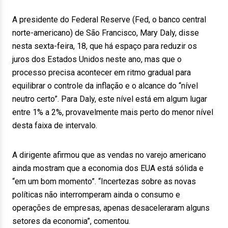
A presidente do Federal Reserve (Fed, o banco central
norte-americano) de São Francisco, Mary Daly, disse
nesta sexta-feira, 18, que há espaço para reduzir os
juros dos Estados Unidos neste ano, mas que o
processo precisa acontecer em ritmo gradual para
equilibrar o controle da inflação e o alcance do “nível
neutro certo”. Para Daly, este nível está em algum lugar
entre 1% a 2%, provavelmente mais perto do menor nível
desta faixa de intervalo.
A dirigente afirmou que as vendas no varejo americano
ainda mostram que a economia dos EUA está sólida e
“em um bom momento”. “Incertezas sobre as novas
políticas não interromperam ainda o consumo e
operações de empresas, apenas desaceleraram alguns
setores da economia”, comentou.