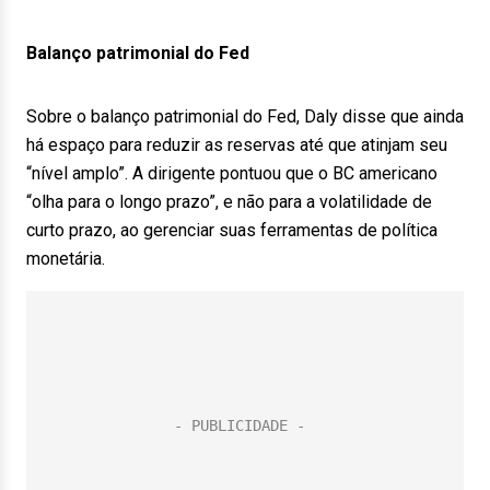
Balanço patrimonial do Fed
Sobre o balanço patrimonial do Fed, Daly disse que ainda
há espaço para reduzir as reservas até que atinjam seu
“nível amplo”. A dirigente pontuou que o BC americano
“olha para o longo prazo”, e não para a volatilidade de
curto prazo, ao gerenciar suas ferramentas de política
monetária.