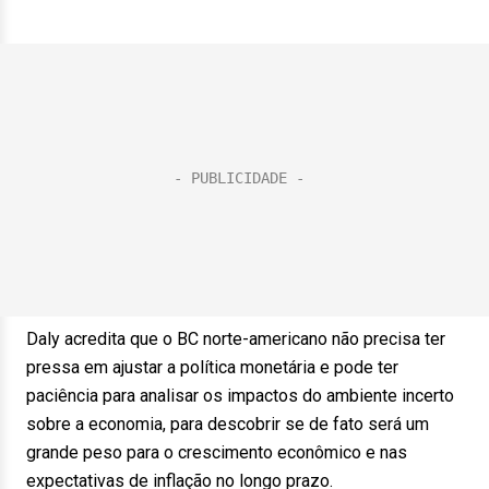
Daly acredita que o BC norte-americano não precisa ter
pressa em ajustar a política monetária e pode ter
paciência para analisar os impactos do ambiente incerto
sobre a economia, para descobrir se de fato será um
grande peso para o crescimento econômico e nas
expectativas de inflação no longo prazo.