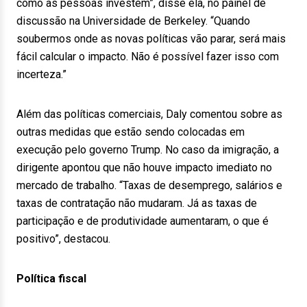
como as pessoas investem”, disse ela, no painel de
discussão na Universidade de Berkeley. “Quando
soubermos onde as novas políticas vão parar, será mais
fácil calcular o impacto. Não é possível fazer isso com
incerteza.”
Além das políticas comerciais, Daly comentou sobre as
outras medidas que estão sendo colocadas em
execução pelo governo Trump. No caso da imigração, a
dirigente apontou que não houve impacto imediato no
mercado de trabalho. “Taxas de desemprego, salários e
taxas de contratação não mudaram. Já as taxas de
participação e de produtividade aumentaram, o que é
positivo”, destacou.
Política fiscal