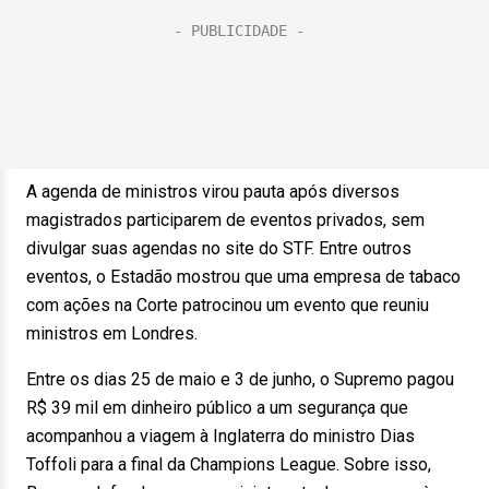
A agenda de ministros virou pauta após diversos
magistrados participarem de eventos privados, sem
divulgar suas agendas no site do STF. Entre outros
eventos, o Estadão mostrou que uma empresa de tabaco
com ações na Corte patrocinou um evento que reuniu
ministros em Londres.
Entre os dias 25 de maio e 3 de junho, o Supremo pagou
R$ 39 mil em dinheiro público a um segurança que
acompanhou a viagem à Inglaterra do ministro Dias
Toffoli para a final da Champions League. Sobre isso,