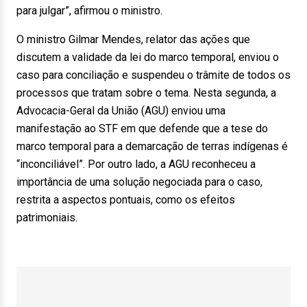
para julgar”, afirmou o ministro.
O ministro Gilmar Mendes, relator das ações que
discutem a validade da lei do marco temporal, enviou o
caso para conciliação e suspendeu o trâmite de todos os
processos que tratam sobre o tema. Nesta segunda, a
Advocacia-Geral da União (AGU) enviou uma
manifestação ao STF em que defende que a tese do
marco temporal para a demarcação de terras indígenas é
“inconciliável”. Por outro lado, a AGU reconheceu a
importância de uma solução negociada para o caso,
restrita a aspectos pontuais, como os efeitos
patrimoniais.