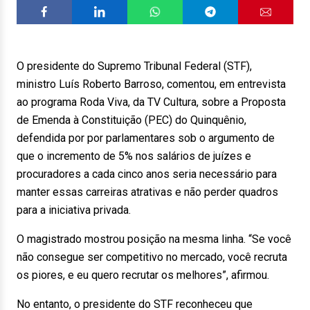
O presidente do Supremo Tribunal Federal (STF),
ministro Luís Roberto Barroso, comentou, em entrevista
ao programa Roda Viva, da TV Cultura, sobre a Proposta
de Emenda à Constituição (PEC) do Quinquênio,
defendida por por parlamentares sob o argumento de
que o incremento de 5% nos salários de juízes e
procuradores a cada cinco anos seria necessário para
manter essas carreiras atrativas e não perder quadros
para a iniciativa privada.
O magistrado mostrou posição na mesma linha. “Se você
não consegue ser competitivo no mercado, você recruta
os piores, e eu quero recrutar os melhores”, afirmou.
No entanto, o presidente do STF reconheceu que