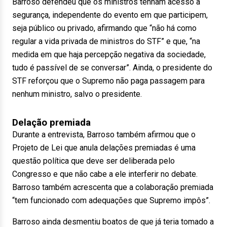
Barroso defendeu que os ministros tenham acesso à
segurança, independente do evento em que participem,
seja público ou privado, afirmando que “não há como
regular a vida privada de ministros do STF” e que, “na
medida em que haja percepção negativa da sociedade,
tudo é passível de se conversar”. Ainda, o presidente do
STF reforçou que o Supremo não paga passagem para
nenhum ministro, salvo o presidente.
Delação premiada
Durante a entrevista, Barroso também afirmou que o
Projeto de Lei que anula delações premiadas é uma
questão política que deve ser deliberada pelo
Congresso e que não cabe a ele interferir no debate.
Barroso também acrescenta que a colaboração premiada
“tem funcionado com adequações que Supremo impôs”.
Barroso ainda desmentiu boatos de que já teria tomado a