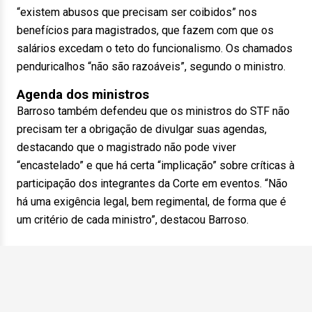
“existem abusos que precisam ser coibidos” nos
benefícios para magistrados, que fazem com que os
salários excedam o teto do funcionalismo. Os chamados
penduricalhos “não são razoáveis”, segundo o ministro.
Agenda dos ministros
Barroso também defendeu que os ministros do STF não
precisam ter a obrigação de divulgar suas agendas,
destacando que o magistrado não pode viver
“encastelado” e que há certa “implicação” sobre críticas à
participação dos integrantes da Corte em eventos. “Não
há uma exigência legal, bem regimental, de forma que é
um critério de cada ministro”, destacou Barroso.