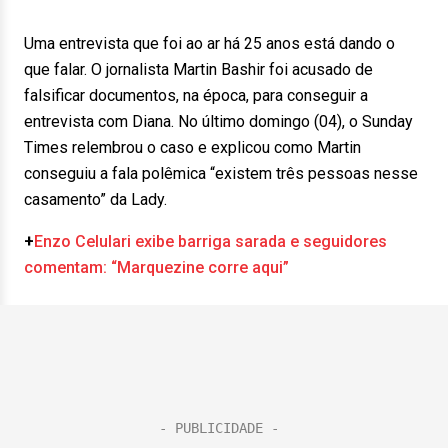
Uma entrevista que foi ao ar há 25 anos está dando o
que falar. O jornalista Martin Bashir foi acusado de
falsificar documentos, na época, para conseguir a
entrevista com Diana. No último domingo (04), o Sunday
Times relembrou o caso e explicou como Martin
conseguiu a fala polêmica “existem três pessoas nesse
casamento” da Lady.
+
Enzo Celulari exibe barriga sarada e seguidores
comentam: “Marquezine corre aqui”