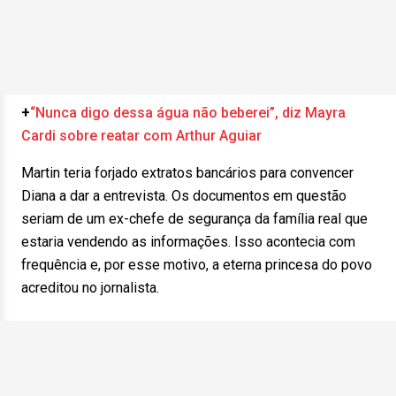
+
“Nunca digo dessa água não beberei”, diz Mayra
Cardi sobre reatar com Arthur Aguiar
Martin teria forjado extratos bancários para convencer
Diana a dar a entrevista. Os documentos em questão
seriam de um ex-chefe de segurança da família real que
estaria vendendo as informações. Isso acontecia com
frequência e, por esse motivo, a eterna princesa do povo
acreditou no jornalista.