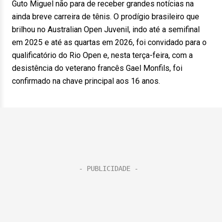
Guto Miguel não para de receber grandes notícias na
ainda breve carreira de tênis. O prodígio brasileiro que
brilhou no Australian Open Juvenil, indo até a semifinal
em 2025 e até as quartas em 2026, foi convidado para o
qualificatório do Rio Open e, nesta terça-feira, com a
desistência do veterano francês Gael Monfils, foi
confirmado na chave principal aos 16 anos.