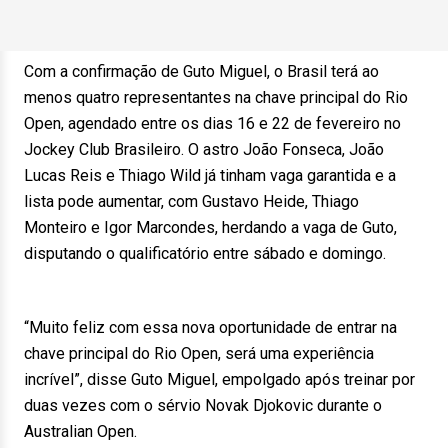
Com a confirmação de Guto Miguel, o Brasil terá ao
menos quatro representantes na chave principal do Rio
Open, agendado entre os dias 16 e 22 de fevereiro no
Jockey Club Brasileiro. O astro João Fonseca, João
Lucas Reis e Thiago Wild já tinham vaga garantida e a
lista pode aumentar, com Gustavo Heide, Thiago
Monteiro e Igor Marcondes, herdando a vaga de Guto,
disputando o qualificatório entre sábado e domingo.
“Muito feliz com essa nova oportunidade de entrar na
chave principal do Rio Open, será uma experiência
incrível”, disse Guto Miguel, empolgado após treinar por
duas vezes com o sérvio Novak Djokovic durante o
Australian Open.