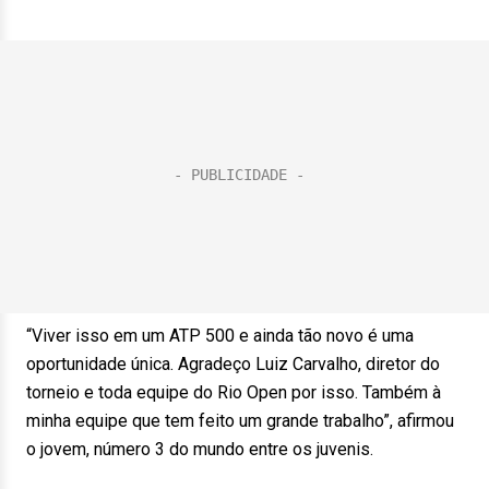
“Viver isso em um ATP 500 e ainda tão novo é uma
oportunidade única. Agradeço Luiz Carvalho, diretor do
torneio e toda equipe do Rio Open por isso. Também à
minha equipe que tem feito um grande trabalho”, afirmou
o jovem, número 3 do mundo entre os juvenis.