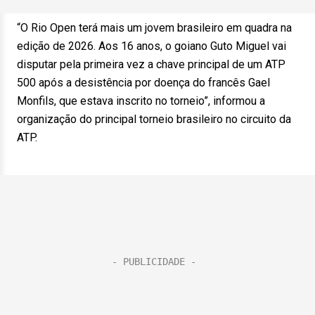
“O Rio Open terá mais um jovem brasileiro em quadra na
edição de 2026. Aos 16 anos, o goiano Guto Miguel vai
disputar pela primeira vez a chave principal de um ATP
500 após a desistência por doença do francês Gael
Monfils, que estava inscrito no torneio”, informou a
organização do principal torneio brasileiro no circuito da
ATP.