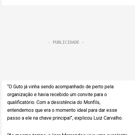
“O Guto já vinha sendo acompanhado de perto pela
organização e havia recebido um convite para o
qualificatório. Com a desistência do Monfils,
entendemos que era o momento ideal para dar esse
passo a ele na chave principal”, explicou Luiz Carvalho.