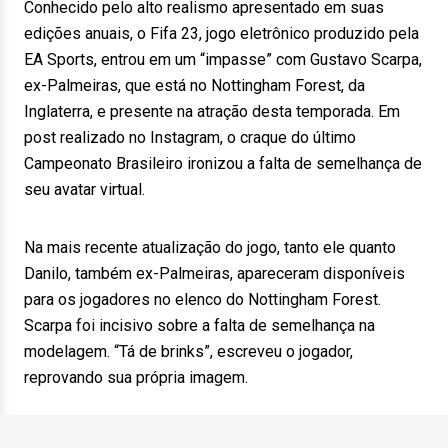
Conhecido pelo alto realismo apresentado em suas
edições anuais, o Fifa 23, jogo eletrônico produzido pela
EA Sports, entrou em um “impasse” com Gustavo Scarpa,
ex-Palmeiras, que está no Nottingham Forest, da
Inglaterra, e presente na atração desta temporada. Em
post realizado no Instagram, o craque do último
Campeonato Brasileiro ironizou a falta de semelhança de
seu avatar virtual.
Na mais recente atualização do jogo, tanto ele quanto
Danilo, também ex-Palmeiras, apareceram disponíveis
para os jogadores no elenco do Nottingham Forest.
Scarpa foi incisivo sobre a falta de semelhança na
modelagem. “Tá de brinks”, escreveu o jogador,
reprovando sua própria imagem.