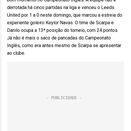
derrotada há cinco partidas na liga e venceu o Leeds
United por 1 a 0 neste domingo, que marcou a estreia do
experiente goleiro Keylor Navas. O time de Scarpa e
Danilo ocupa a 13ª posição do torneio, com 24 pontos.
Já não é mais o saco de pancadas do Campeonato
Inglês, como era antes mesmo de Scarpa se apresentar
ao clube.