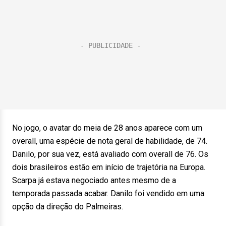
No jogo, o avatar do meia de 28 anos aparece com um
overall, uma espécie de nota geral de habilidade, de 74.
Danilo, por sua vez, está avaliado com overall de 76. Os
dois brasileiros estão em início de trajetória na Europa.
Scarpa já estava negociado antes mesmo de a
temporada passada acabar. Danilo foi vendido em uma
opção da direção do Palmeiras.