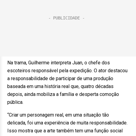
Na trama, Guilherme interpreta Juan, o chefe dos
escoteiros responsável pela expedição. O ator destacou
a responsabilidade de participar de uma produção
baseada em uma história real que, quatro décadas
depois, ainda mobiliza a família e desperta comoção
pública.
“Criar um personagem real, em uma situação tão
delicada, foi uma experiência de muita responsabilidade.
Isso mostra que a arte também tem uma função social