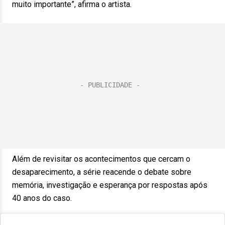
muito importante”, afirma o artista.
Além de revisitar os acontecimentos que cercam o
desaparecimento, a série reacende o debate sobre
memória, investigação e esperança por respostas após
40 anos do caso.