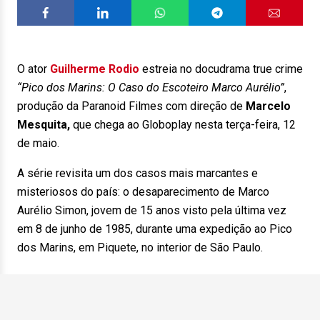
O ator
Guilherme Rodio
estreia no docudrama true crime
“Pico dos Marins: O Caso do Escoteiro Marco Aurélio”
,
produção da Paranoid Filmes com direção de
Marcelo
Mesquita,
que chega ao Globoplay nesta terça-feira, 12
de maio.
A série revisita um dos casos mais marcantes e
misteriosos do país: o desaparecimento de Marco
Aurélio Simon, jovem de 15 anos visto pela última vez
em 8 de junho de 1985, durante uma expedição ao Pico
dos Marins, em Piquete, no interior de São Paulo.