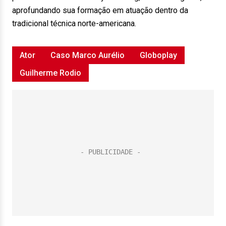
aprofundando sua formação em atuação dentro da
tradicional técnica norte-americana.
Ator
Caso Marco Aurélio
Globoplay
Guilherme Rodio