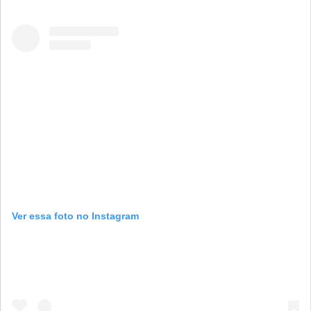
Ver essa foto no Instagram