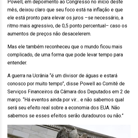
Powell, em depoimento ao Congresso no início deste
mês, deixou claro que seu foco está na inflação e que
ele está pronto para elevar os juros –se necessário, a
ritmo mais agressivo, de 0,5 ponto percentual– caso os
aumentos de preços não desacelerem.
Mas ele também reconheceu que o mundo ficou mais
complicado, de uma forma que pode levar tempo para
entender.
A guerra na Ucrânia “é um divisor de águas e estará
conosco por muito tempo”, disse Powell ao Comitê de
Serviços Financeiros da Câmara dos Deputados em 2 de
março. “Há eventos ainda por vir… e não sabemos qual
será seu efeito real sobre a economia dos EUA. Não
sabemos se esses efeitos serão duradouros ou não.”