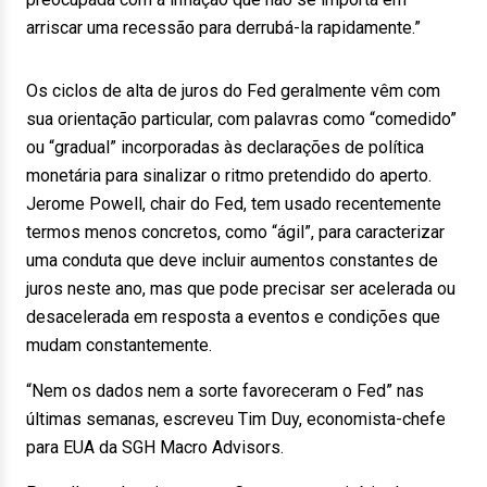
arriscar uma recessão para derrubá-la rapidamente.”
Os ciclos de alta de juros do Fed geralmente vêm com
sua orientação particular, com palavras como “comedido”
ou “gradual” incorporadas às declarações de política
monetária para sinalizar o ritmo pretendido do aperto.
Jerome Powell, chair do Fed, tem usado recentemente
termos menos concretos, como “ágil”, para caracterizar
uma conduta que deve incluir aumentos constantes de
juros neste ano, mas que pode precisar ser acelerada ou
desacelerada em resposta a eventos e condições que
mudam constantemente.
“Nem os dados nem a sorte favoreceram o Fed” nas
últimas semanas, escreveu Tim Duy, economista-chefe
para EUA da SGH Macro Advisors.