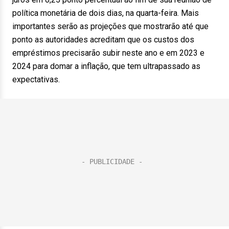
política monetária de dois dias, na quarta-feira. Mais
importantes serão as projeções que mostrarão até que
ponto as autoridades acreditam que os custos dos
empréstimos precisarão subir neste ano e em 2023 e
2024 para domar a inflação, que tem ultrapassado as
expectativas.