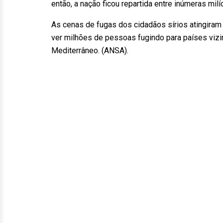
então, a nação ficou repartida entre inúmeras mil
As cenas de fugas dos cidadãos sírios atingiram
ver milhões de pessoas fugindo para países vizi
Mediterrâneo. (ANSA).