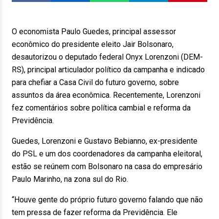
O economista Paulo Guedes, principal assessor
econômico do presidente eleito Jair Bolsonaro,
desautorizou o deputado federal Onyx Lorenzoni (DEM-
RS), principal articulador político da campanha e indicado
para chefiar a Casa Civil do futuro governo, sobre
assuntos da área econômica. Recentemente, Lorenzoni
fez comentários sobre política cambial e reforma da
Previdência.
Guedes, Lorenzoni e Gustavo Bebianno, ex-presidente
do PSL e um dos coordenadores da campanha eleitoral,
estão se reúnem com Bolsonaro na casa do empresário
Paulo Marinho, na zona sul do Rio.
“Houve gente do próprio futuro governo falando que não
tem pressa de fazer reforma da Previdência. Ele