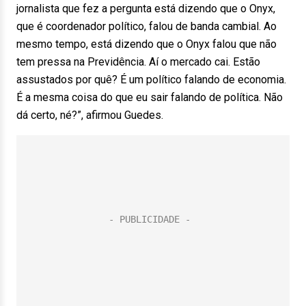
jornalista que fez a pergunta está dizendo que o Onyx,
que é coordenador político, falou de banda cambial. Ao
mesmo tempo, está dizendo que o Onyx falou que não
tem pressa na Previdência. Aí o mercado cai. Estão
assustados por quê? É um político falando de economia.
É a mesma coisa do que eu sair falando de política. Não
dá certo, né?”, afirmou Guedes.