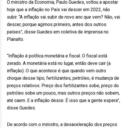
O ministro da Economia, Paulo Guedes, voltou a apostar
hoje que a inflação no País vai descer em 2022, não
subir. “A inflação vai subir de novo ano que vem? Não, vai
descer, porque agimos primeiro, antes dos outros
países”, disse Guedes em coletiva de imprensa no
Planalto.
“Inflação é política monetária e fiscal. O fiscal está
zerado. A monetária está no lugar, então deve cair (a
inflação). O que acontece é que quando vem outro
choque desse tipo, fertilizantes, petróleo, é mudança de
preços relativos. Preço dos fertilizantes sobe, preço do
petróleo sobe um pouco, mas outros preços não sobem,
até caem. E a inflação desce. É isso que a gente espera”,
disse Guedes.
De acordo com o ministro, a desaceleração dos preços