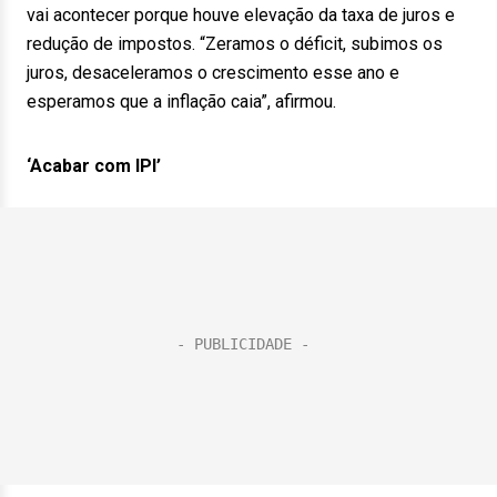
vai acontecer porque houve elevação da taxa de juros e
redução de impostos. “Zeramos o déficit, subimos os
juros, desaceleramos o crescimento esse ano e
esperamos que a inflação caia”, afirmou.
‘Acabar com IPI’