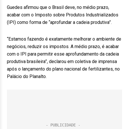
Guedes afirmou que o Brasil deve, no médio prazo,
acabar com o Imposto sobre Produtos Industrializados
(IPI) como forma de “aprofundar a cadeia produtiva”.
“Estamos fazendo é exatamente melhorar o ambiente de
negócios, reduzir os impostos. A médio prazo, é acabar
com o IPI para permitir esse aprofundamento da cadeia
produtiva brasileira”, declarou em coletiva de imprensa
após o lançamento do plano nacional de fertilizantes, no
Palácio do Planalto.