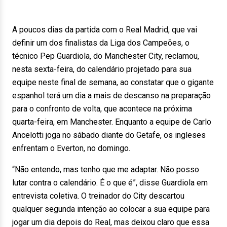
A poucos dias da partida com o Real Madrid, que vai
definir um dos finalistas da Liga dos Campeões, o
técnico Pep Guardiola, do Manchester City, reclamou,
nesta sexta-feira, do calendário projetado para sua
equipe neste final de semana, ao constatar que o gigante
espanhol terá um dia a mais de descanso na preparação
para o confronto de volta, que acontece na próxima
quarta-feira, em Manchester. Enquanto a equipe de Carlo
Ancelotti joga no sábado diante do Getafe, os ingleses
enfrentam o Everton, no domingo.
“Não entendo, mas tenho que me adaptar. Não posso
lutar contra o calendário. É o que é”, disse Guardiola em
entrevista coletiva. O treinador do City descartou
qualquer segunda intenção ao colocar a sua equipe para
jogar um dia depois do Real, mas deixou claro que essa