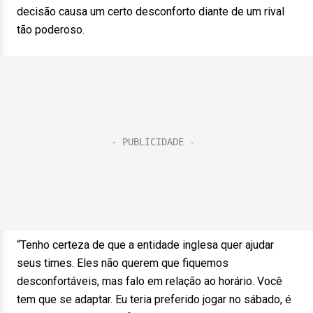
decisão causa um certo desconforto diante de um rival
tão poderoso.
“Tenho certeza de que a entidade inglesa quer ajudar
seus times. Eles não querem que fiquemos
desconfortáveis, mas falo em relação ao horário. Você
tem que se adaptar. Eu teria preferido jogar no sábado, é