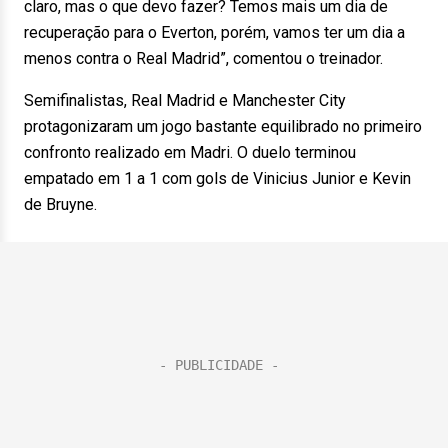
claro, mas o que devo fazer? Temos mais um dia de
recuperação para o Everton, porém, vamos ter um dia a
menos contra o Real Madrid”, comentou o treinador.
Semifinalistas, Real Madrid e Manchester City
protagonizaram um jogo bastante equilibrado no primeiro
confronto realizado em Madri. O duelo terminou
empatado em 1 a 1 com gols de Vinicius Junior e Kevin
de Bruyne.