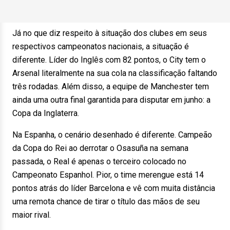
Já no que diz respeito à situação dos clubes em seus
respectivos campeonatos nacionais, a situação é
diferente. Líder do Inglês com 82 pontos, o City tem o
Arsenal literalmente na sua cola na classificação faltando
três rodadas. Além disso, a equipe de Manchester tem
ainda uma outra final garantida para disputar em junho: a
Copa da Inglaterra.
Na Espanha, o cenário desenhado é diferente. Campeão
da Copa do Rei ao derrotar o Osasuña na semana
passada, o Real é apenas o terceiro colocado no
Campeonato Espanhol. Pior, o time merengue está 14
pontos atrás do líder Barcelona e vê com muita distância
uma remota chance de tirar o título das mãos de seu
maior rival.