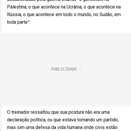
Palestina, o que acontece na Ucrânia, o que acontece na
Rússia, o que acontece em todo o mundo, no Sudão, em
toda parte”.
O treinador ressaltou que sua postura não era uma
declaração política, ou que estava tomando um partido,
mas sim uma defesa da vida humana onde civis estão