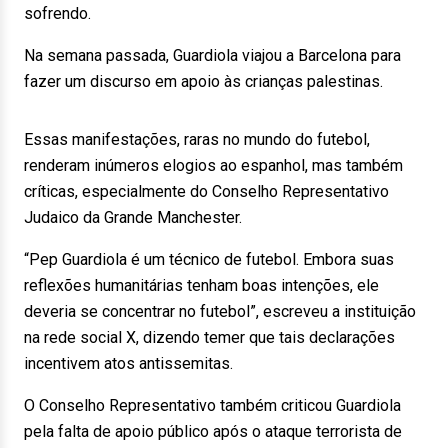
sofrendo.
Na semana passada, Guardiola viajou a Barcelona para
fazer um discurso em apoio às crianças palestinas.
Essas manifestações, raras no mundo do futebol,
renderam inúmeros elogios ao espanhol, mas também
críticas, especialmente do Conselho Representativo
Judaico da Grande Manchester.
“Pep Guardiola é um técnico de futebol. Embora suas
reflexões humanitárias tenham boas intenções, ele
deveria se concentrar no futebol”, escreveu a instituição
na rede social X, dizendo temer que tais declarações
incentivem atos antissemitas.
O Conselho Representativo também criticou Guardiola
pela falta de apoio público após o ataque terrorista de